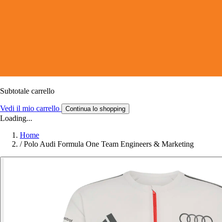
Subtotale carrello
Vedi il mio carrello
Continua lo shopping
Loading...
Home
/
Polo Audi Formula One Team Engineers & Marketing