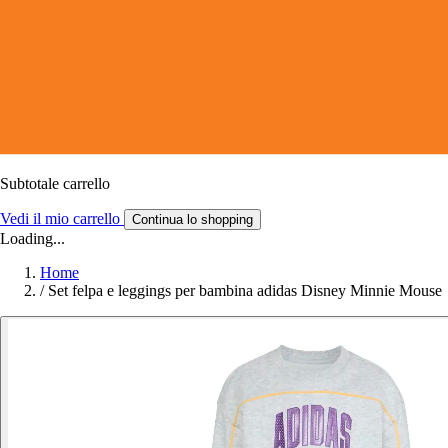
Subtotale carrello
Vedi il mio carrello
Continua lo shopping
Loading...
Home
/
Set felpa e leggings per bambina adidas Disney Minnie Mouse