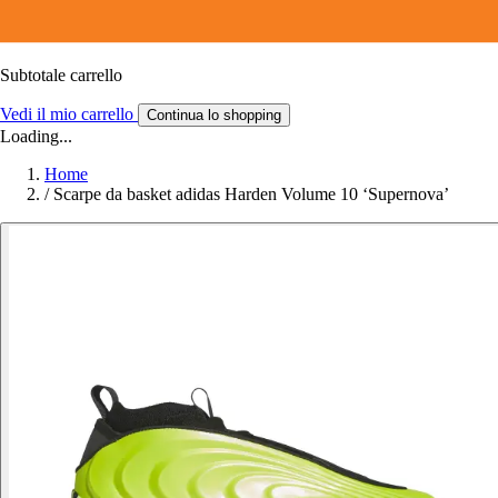
Subtotale carrello
Vedi il mio carrello
Continua lo shopping
Loading...
Home
/
Scarpe da basket adidas Harden Volume 10 ‘Supernova’