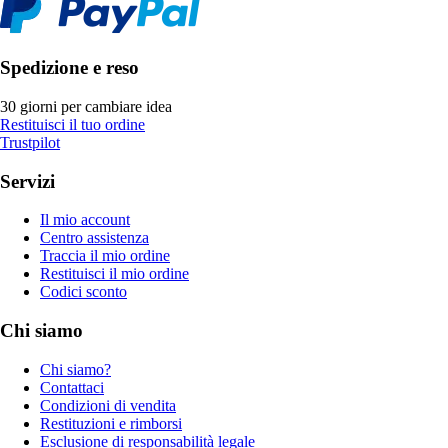
Spedizione e reso
30 giorni per cambiare idea
Restituisci il tuo ordine
Trustpilot
Servizi
Il mio account
Centro assistenza
Traccia il mio ordine
Restituisci il mio ordine
Codici sconto
Chi siamo
Chi siamo?
Contattaci
Condizioni di vendita
Restituzioni e rimborsi
Esclusione di responsabilità legale