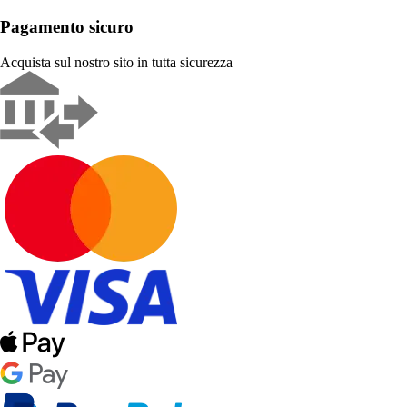
Pagamento sicuro
Acquista sul nostro sito in tutta sicurezza