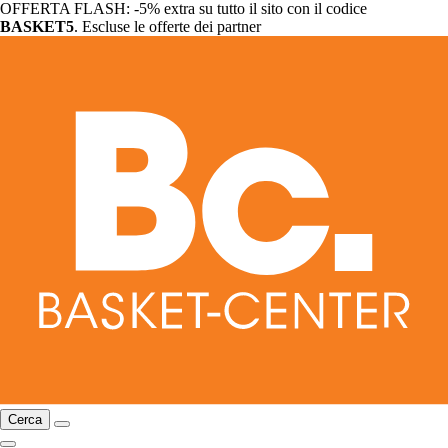
OFFERTA FLASH: -5% extra su tutto il sito con il codice
BASKET5
. Escluse le offerte dei partner
Cerca