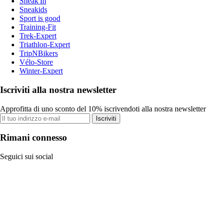
Sneak'In
Sneakids
Sport is good
Training-Fit
Trek-Expert
Triathlon-Expert
TripNBikers
Vélo-Store
Winter-Expert
Iscriviti alla nostra newsletter
Approfitta di uno sconto del 10% iscrivendoti alla nostra newsletter
Iscriviti
Rimani connesso
Seguici sui social