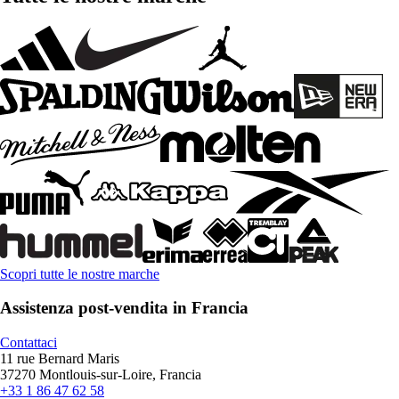
Scopri tutte le nostre marche
Assistenza post-vendita in Francia
Contattaci
11 rue Bernard Maris
37270 Montlouis-sur-Loire, Francia
+33 1 86 47 62 58