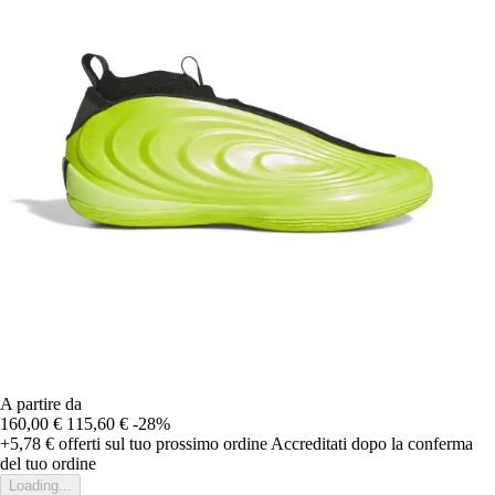
A partire da
160,00 €
115,60 €
-28%
+5,78 €
offerti sul tuo prossimo ordine
Accreditati dopo la conferma
del tuo ordine
Loading...