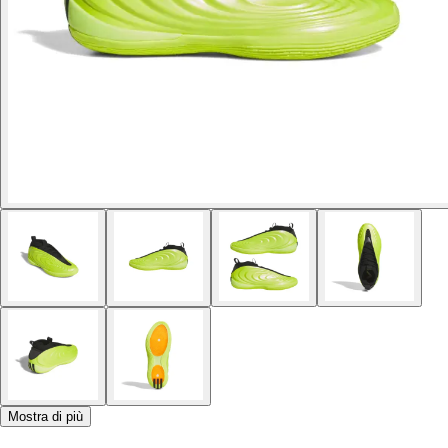
Mostra di più