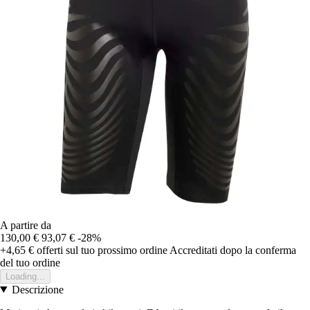
A partire da
130,00 €
93,07 €
-28%
+4,65 €
offerti sul tuo prossimo ordine
Accreditati dopo la conferma
del tuo ordine
Loading...
Descrizione