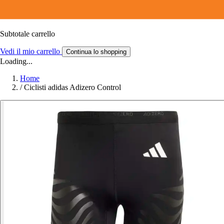
Subtotale carrello
Vedi il mio carrello
Continua lo shopping
Loading...
Home
/
Ciclisti adidas Adizero Control