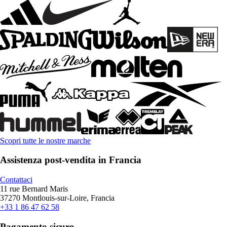
Scopri tutte le nostre marche
Assistenza post-vendita in Francia
Contattaci
11 rue Bernard Maris
37270 Montlouis-sur-Loire, Francia
+33 1 86 47 62 58
Pagamento sicuro