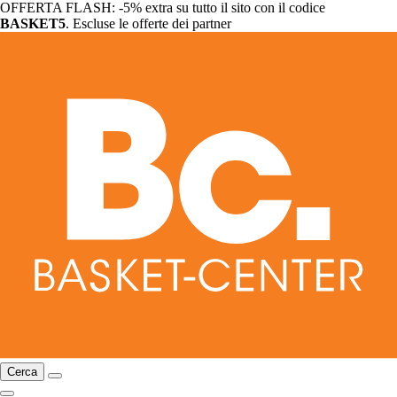
OFFERTA FLASH: -5% extra su tutto il sito con il codice
BASKET5
. Escluse le offerte dei partner
Cerca