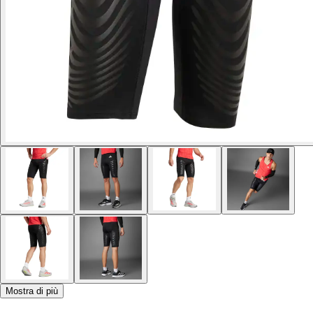
Mostra di più