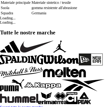
Materiale principale
Materiale sintetico / tessile
Suola
gomma resistente all'abrasione
Squadra
Germania
Loading...
Loading...
Tutte le nostre marche