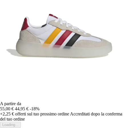
A partire da
55,00 €
44,95 €
-18%
+2,25 €
offerti sul tuo prossimo ordine
Accreditati dopo la conferma
del tuo ordine
Loading...