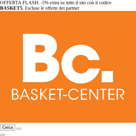
OFFERTA FLASH: -5% extra su tutto il sito con il codice
BASKET5
. Escluse le offerte dei partner
Cerca