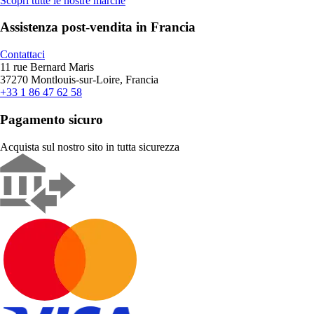
Scopri tutte le nostre marche
Assistenza post-vendita in Francia
Contattaci
11 rue Bernard Maris
37270 Montlouis-sur-Loire, Francia
+33 1 86 47 62 58
Pagamento sicuro
Acquista sul nostro sito in tutta sicurezza