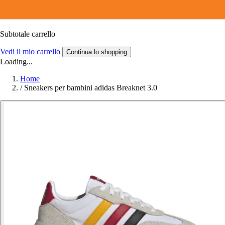
Subtotale carrello
Vedi il mio carrello
Continua lo shopping
Loading...
Home
/
Sneakers per bambini adidas Breaknet 3.0