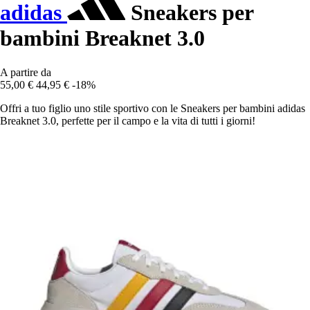
adidas
Sneakers per
bambini Breaknet 3.0
A partire da
55,00 €
44,95 €
-18%
Offri a tuo figlio uno stile sportivo con le Sneakers per bambini adidas
Breaknet 3.0, perfette per il campo e la vita di tutti i giorni!