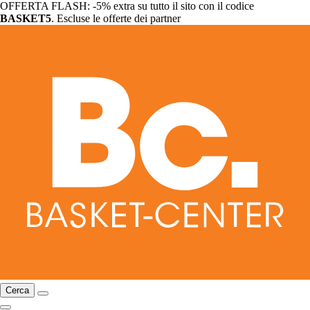
OFFERTA FLASH: -5% extra su tutto il sito con il codice
BASKET5
. Escluse le offerte dei partner
Cerca