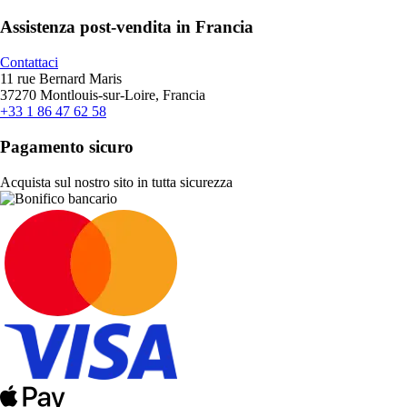
Assistenza post-vendita in Francia
Contattaci
11 rue Bernard Maris
37270 Montlouis-sur-Loire, Francia
+33 1 86 47 62 58
Pagamento sicuro
Acquista sul nostro sito in tutta sicurezza