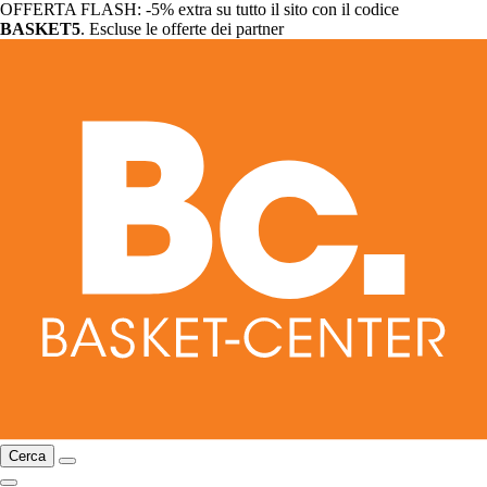
OFFERTA FLASH: -5% extra su tutto il sito con il codice
BASKET5
. Escluse le offerte dei partner
Cerca