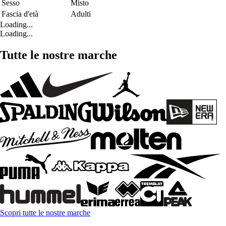
Sesso
Misto
Fascia d'età
Adulti
Loading...
Loading...
Tutte le nostre marche
Scopri tutte le nostre marche