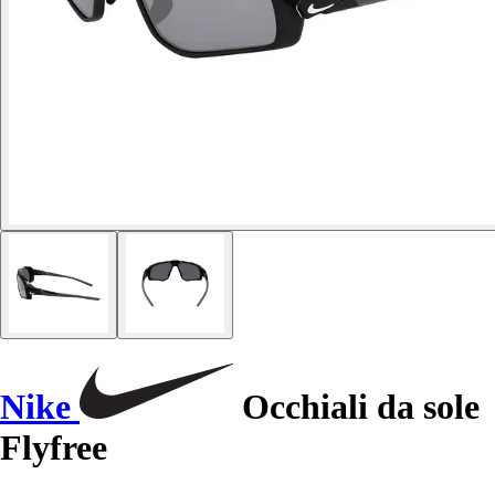
Nike
Occhiali da sole
Flyfree