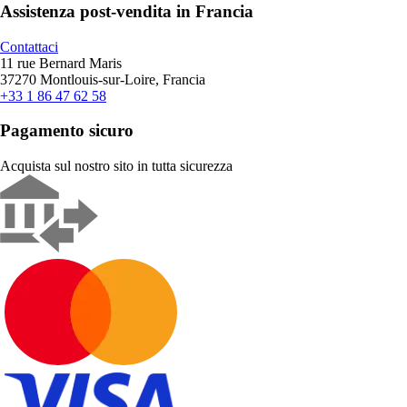
Assistenza post-vendita in Francia
Contattaci
11 rue Bernard Maris
37270 Montlouis-sur-Loire, Francia
+33 1 86 47 62 58
Pagamento sicuro
Acquista sul nostro sito in tutta sicurezza