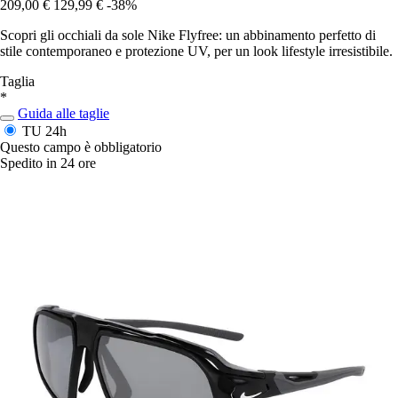
209,00 €
129,99 €
-38%
Scopri gli occhiali da sole Nike Flyfree: un abbinamento perfetto di
stile contemporaneo e protezione UV, per un look lifestyle irresistibile.
Taglia
*
Guida alle taglie
TU
24h
Questo campo è obbligatorio
Spedito in 24 ore