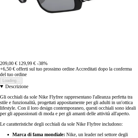
209,00 €
129,99 €
-38%
+6,50 €
offerti sul tuo prossimo ordine
Accreditati dopo la conferma
del tuo ordine
Loading...
Descrizione
Gli occhiali da sole Nike Flyfree rappresentano l'alleanza perfetta tra
stile e funzionalità, progettati appositamente per gli adulti in un'ottica
lifestyle. Con il loro design contemporaneo, questi occhiali sono ideali
per gli appassionati di moda e per gli amanti delle attività all'aperto.
Le caratteristiche degli occhiali da sole Nike Flyfree includono:
Marca di fama mondiale:
Nike, un leader nel settore degli