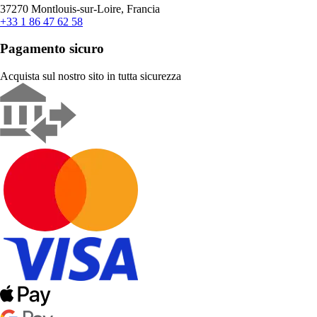
37270 Montlouis-sur-Loire, Francia
+33 1 86 47 62 58
Pagamento sicuro
Acquista sul nostro sito in tutta sicurezza