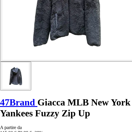
47Brand
Giacca MLB New York
Yankees Fuzzy Zip Up
A partire da