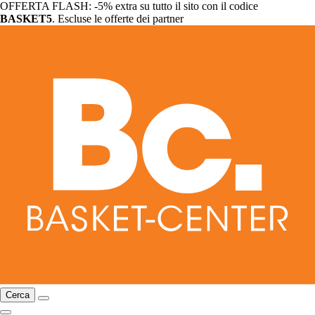
OFFERTA FLASH: -5% extra su tutto il sito con il codice
BASKET5
. Escluse le offerte dei partner
Cerca