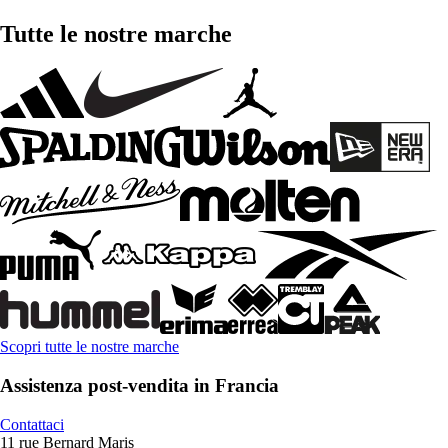
Tutte le nostre marche
Scopri tutte le nostre marche
Assistenza post-vendita in Francia
Contattaci
11 rue Bernard Maris