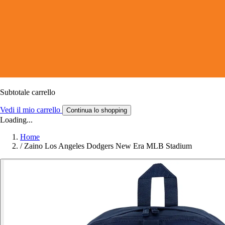
Subtotale carrello
Vedi il mio carrello
Continua lo shopping
Loading...
Home
/
Zaino Los Angeles Dodgers New Era MLB Stadium