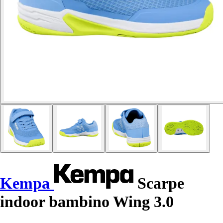
Kempa
Scarpe
indoor bambino Wing 3.0