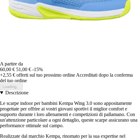
A partire da
60,00 €
51,00 €
-15%
+2,55 €
offerti sul tuo prossimo ordine
Accreditati dopo la conferma
del tuo ordine
Loading...
Descrizione
Le scarpe indoor per bambini Kempa Wing 3.0 sono appositamente
progettate per offrire ai vostri giovani sportivi il miglior comfort e
supporto durante i loro allenamenti e competizioni di pallamano. Con
un'attenzione particolare a ogni dettaglio, queste scarpe assicurano una
performance ottimale sul campo.
Realizzate dal marchio Kempa, rinomato per la sua expertise nel