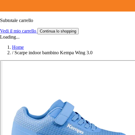
Subtotale carrello
Vedi il mio carrello
Continua lo shopping
Loading...
Home
/
Scarpe indoor bambino Kempa Wing 3.0