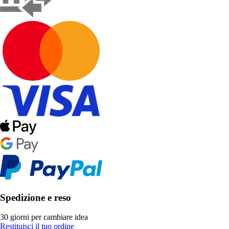
Spedizione e reso
30 giorni per cambiare idea
Restituisci il tuo ordine