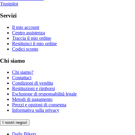
Trustpilot
Servizi
Il mio account
Centro assistenza
Traccia il mio ordine
Restituisci il mio ordine
Codici sconto
Chi siamo
Chi siamo?
Contattaci
Condizioni di vendita
Restituzioni e rimborsi
Esclusione di responsabilità legale
Metodi di pagamento
Prezzi e opzioni di consegna
Informativa sulla privacy
I nostri negozi
Daily Bikers