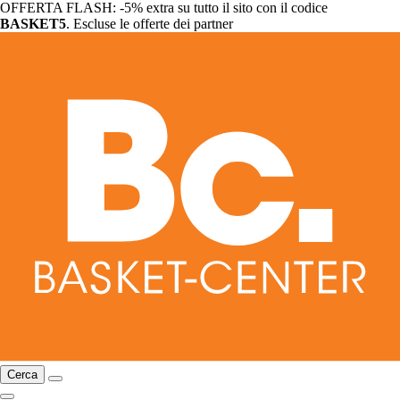
OFFERTA FLASH: -5% extra su tutto il sito con il codice
BASKET5
. Escluse le offerte dei partner
Cerca