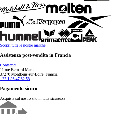
Scopri tutte le nostre marche
Assistenza post-vendita in Francia
Contattaci
11 rue Bernard Maris
37270 Montlouis-sur-Loire, Francia
+33 1 86 47 62 58
Pagamento sicuro
Acquista sul nostro sito in tutta sicurezza