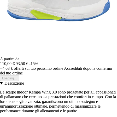
A partire da
110,00 €
93,50 €
-15%
+4,68 €
offerti sul tuo prossimo ordine
Accreditati dopo la conferma
del tuo ordine
Loading...
Descrizione
Le scarpe indoor Kempa Wing 3.0 sono progettate per gli appassionati
di pallamano che cercano sia prestazioni che comfort in campo. Con la
loro tecnologia avanzata, garantiscono un ottimo sostegno e
un'ammortizzazione ottimale, permettendo di massimizzare le
performance durante gli allenamenti e le partite.