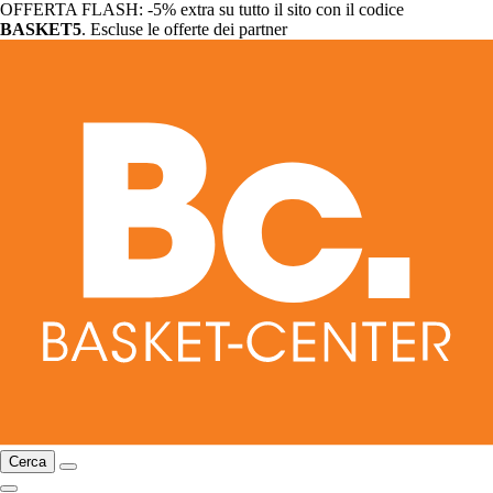
OFFERTA FLASH: -5% extra su tutto il sito con il codice
BASKET5
. Escluse le offerte dei partner
Cerca