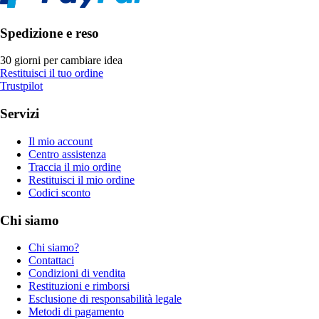
Spedizione e reso
30 giorni per cambiare idea
Restituisci il tuo ordine
Trustpilot
Servizi
Il mio account
Centro assistenza
Traccia il mio ordine
Restituisci il mio ordine
Codici sconto
Chi siamo
Chi siamo?
Contattaci
Condizioni di vendita
Restituzioni e rimborsi
Esclusione di responsabilità legale
Metodi di pagamento