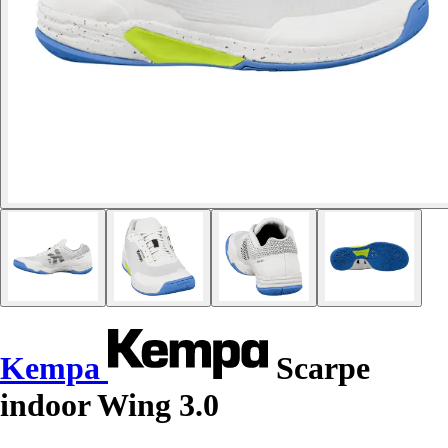
Kempa
Scarpe
indoor Wing 3.0