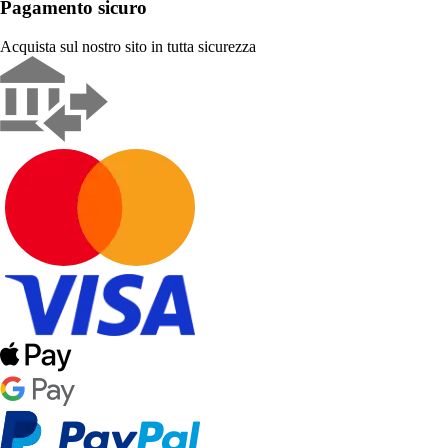
Pagamento sicuro
Acquista sul nostro sito in tutta sicurezza