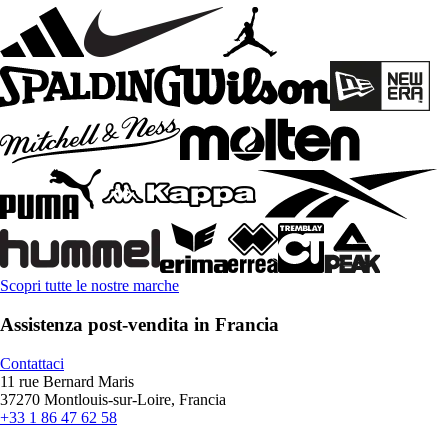
Scopri tutte le nostre marche
Assistenza post-vendita in Francia
Contattaci
11 rue Bernard Maris
37270 Montlouis-sur-Loire, Francia
+33 1 86 47 62 58