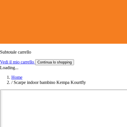
Subtotale carrello
Vedi il mio carrello
Continua lo shopping
Loading...
Home
/
Scarpe indoor bambino Kempa Kourtfly