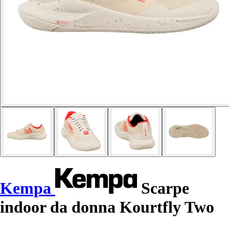
Kempa
Scarpe
indoor da donna Kourtfly Two