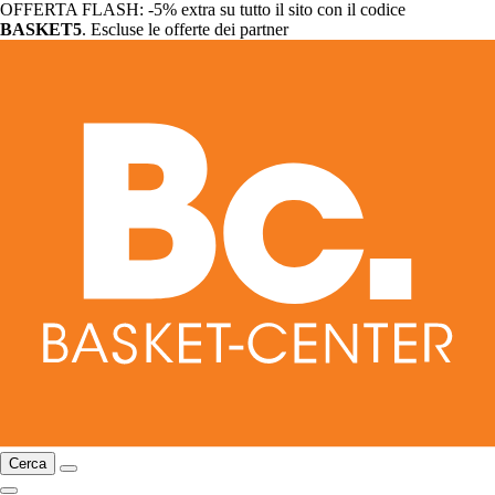
OFFERTA FLASH: -5% extra su tutto il sito con il codice
BASKET5
. Escluse le offerte dei partner
Cerca