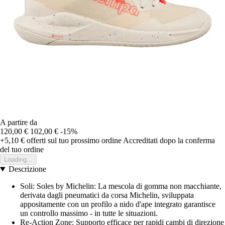
A partire da
120,00 €
102,00 €
-15%
+5,10 €
offerti sul tuo prossimo ordine
Accreditati dopo la conferma
del tuo ordine
Loading...
Descrizione
Soli: Soles by Michelin: La mescola di gomma non macchiante,
derivata dagli pneumatici da corsa Michelin, sviluppata
appositamente con un profilo a nido d'ape integrato garantisce
un controllo massimo - in tutte le situazioni.
Re-Action Zone: Supporto efficace per rapidi cambi di direzione