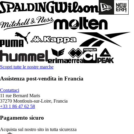
Scopri tutte le nostre marche
Assistenza post-vendita in Francia
Contattaci
11 rue Bernard Maris
37270 Montlouis-sur-Loire, Francia
+33 1 86 47 62 58
Pagamento sicuro
Acquista sul nostro sito in tutta sicurezza