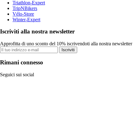
Triathlon-Expert
TripNBikers
Vélo-Store
Winter-Expert
Iscriviti alla nostra newsletter
Approfitta di uno sconto del 10% iscrivendoti alla nostra newsletter
Iscriviti
Rimani connesso
Seguici sui social