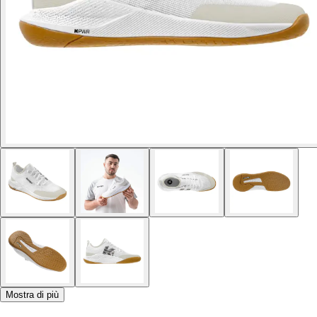
Mostra di più