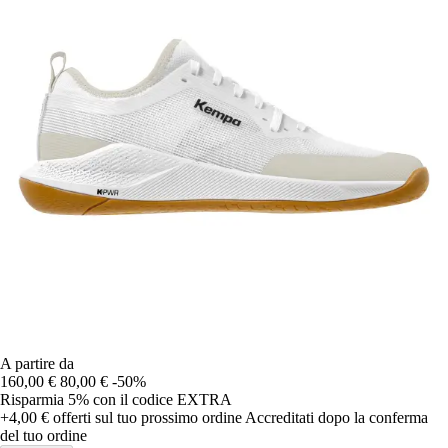
A partire da
160,00 €
80,00 €
-50%
Risparmia 5%
con il codice
EXTRA
+4,00 €
offerti sul tuo prossimo ordine
Accreditati dopo la conferma
del tuo ordine