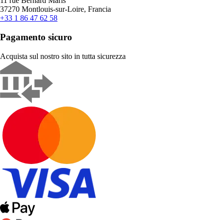
11 rue Bernard Maris
37270 Montlouis-sur-Loire, Francia
+33 1 86 47 62 58
Pagamento sicuro
Acquista sul nostro sito in tutta sicurezza