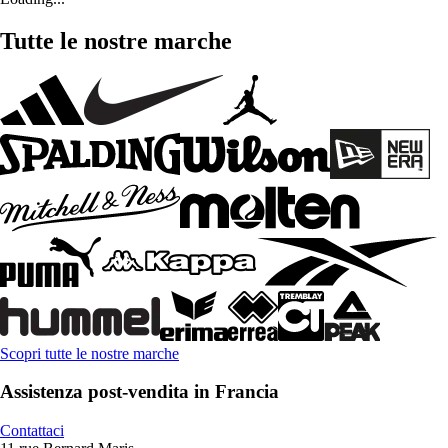
Tutte le nostre marche
Scopri tutte le nostre marche
Assistenza post-vendita in Francia
Contattaci