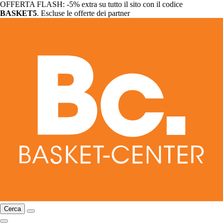
OFFERTA FLASH: -5% extra su tutto il sito con il codice
BASKET5
. Escluse le offerte dei partner
Cerca