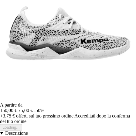
A partire da
150,00 €
75,00 €
-50%
+3,75 €
offerti sul tuo prossimo ordine
Accreditati dopo la conferma
del tuo ordine
Loading...
Descrizione