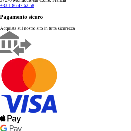
37270 Montlouis-sur-Loire, Francia
+33 1 86 47 62 58
Pagamento sicuro
Acquista sul nostro sito in tutta sicurezza