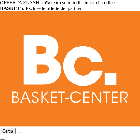
OFFERTA FLASH: -5% extra su tutto il sito con il codice
BASKET5
. Escluse le offerte dei partner
Cerca