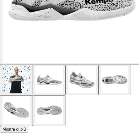
Mostra di più