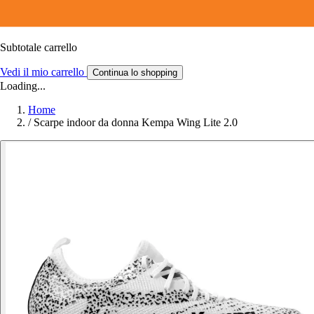
Subtotale carrello
Vedi il mio carrello
Continua lo shopping
Loading...
Home
/
Scarpe indoor da donna Kempa Wing Lite 2.0