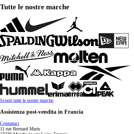
Tutte le nostre marche
Scopri tutte le nostre marche
Assistenza post-vendita in Francia
Contattaci
11 rue Bernard Maris