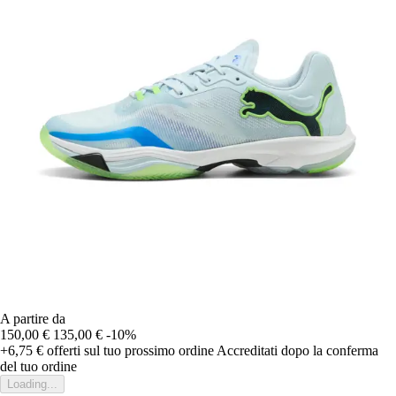
A partire da
150,00 €
135,00 €
-10%
+6,75 €
offerti sul tuo prossimo ordine
Accreditati dopo la conferma
del tuo ordine
Loading...