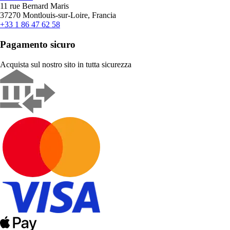
11 rue Bernard Maris
37270 Montlouis-sur-Loire, Francia
+33 1 86 47 62 58
Pagamento sicuro
Acquista sul nostro sito in tutta sicurezza