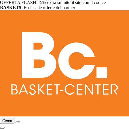
OFFERTA FLASH: -5% extra su tutto il sito con il codice
BASKET5
. Escluse le offerte dei partner
Cerca