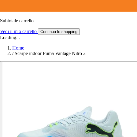
Subtotale carrello
Vedi il mio carrello
Continua lo shopping
Loading...
Home
/
Scarpe indoor Puma Vantage Nitro 2