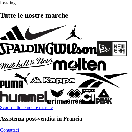
Loading...
Tutte le nostre marche
Scopri tutte le nostre marche
Assistenza post-vendita in Francia
Contattaci