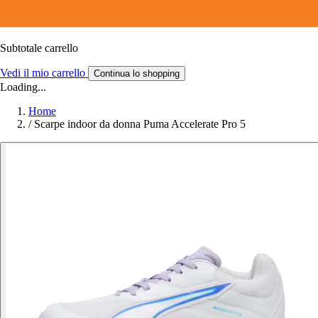
Subtotale carrello
Vedi il mio carrello
Continua lo shopping
Loading...
Home
/
Scarpe indoor da donna Puma Accelerate Pro 5