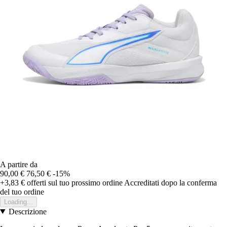
A partire da
90,00 €
76,50 €
-15%
+3,83 €
offerti sul tuo prossimo ordine
Accreditati dopo la conferma
del tuo ordine
Loading...
Descrizione