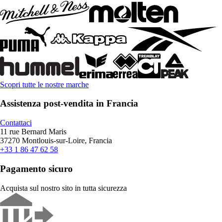
Scopri tutte le nostre marche
Assistenza post-vendita in Francia
Contattaci
11 rue Bernard Maris
37270 Montlouis-sur-Loire, Francia
+33 1 86 47 62 58
Pagamento sicuro
Acquista sul nostro sito in tutta sicurezza