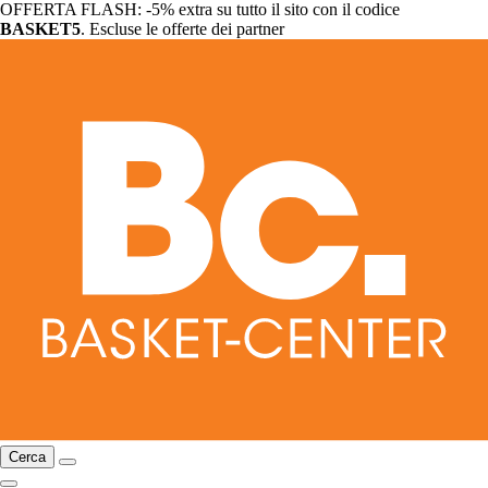
OFFERTA FLASH: -5% extra su tutto il sito con il codice
BASKET5
. Escluse le offerte dei partner
Cerca