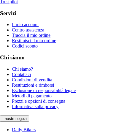
Trustpilot
Servizi
Il mio account
Centro assistenza
Traccia il mio ordine
Restituisci il mio ordine
Codici sconto
Chi siamo
Chi siamo?
Contattaci
Condizioni di vendita
Restituzioni e rimborsi
Esclusione di responsabilità legale
Metodi di pagamento
Prezzi e opzioni di consegna
Informativa sulla privacy
I nostri negozi
Daily Bikers