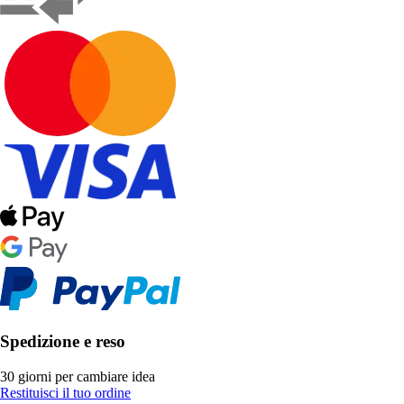
Spedizione e reso
30 giorni per cambiare idea
Restituisci il tuo ordine