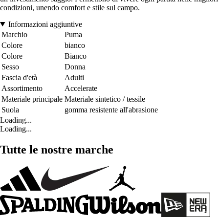
condizioni, unendo comfort e stile sul campo.
Informazioni aggiuntive
Marchio
Puma
Colore
bianco
Colore
Bianco
Sesso
Donna
Fascia d'età
Adulti
Assortimento
Accelerate
Materiale principale
Materiale sintetico / tessile
Suola
gomma resistente all'abrasione
Loading...
Loading...
Tutte le nostre marche