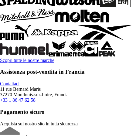
Scopri tutte le nostre marche
Assistenza post-vendita in Francia
Contattaci
11 rue Bernard Maris
37270 Montlouis-sur-Loire, Francia
+33 1 86 47 62 58
Pagamento sicuro
Acquista sul nostro sito in tutta sicurezza