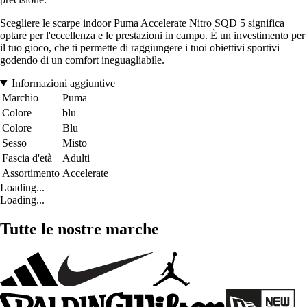
Scegliere le scarpe indoor Puma Accelerate Nitro SQD 5 significa
optare per l'eccellenza e le prestazioni in campo. È un investimento per
il tuo gioco, che ti permette di raggiungere i tuoi obiettivi sportivi
godendo di un comfort ineguagliabile.
Informazioni aggiuntive
Marchio
Puma
Colore
blu
Colore
Blu
Sesso
Misto
Fascia d'età
Adulti
Assortimento
Accelerate
Loading...
Loading...
Tutte le nostre marche