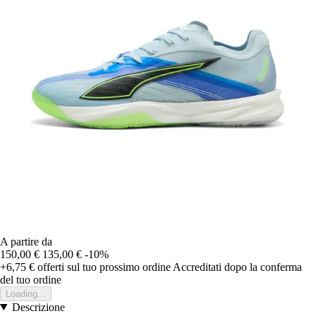
A partire da
150,00 €
135,00 €
-10%
+6,75 €
offerti sul tuo prossimo ordine
Accreditati dopo la conferma
del tuo ordine
Loading...
Descrizione