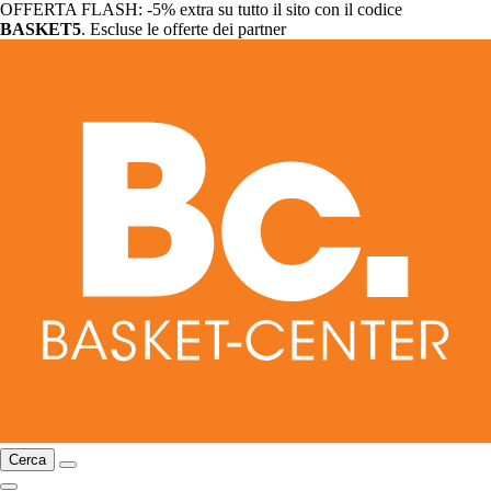
OFFERTA FLASH: -5% extra su tutto il sito con il codice
BASKET5
. Escluse le offerte dei partner
Cerca