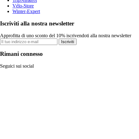
TripNBikers
Vélo-Store
Winter-Expert
Iscriviti alla nostra newsletter
Approfitta di uno sconto del 10% iscrivendoti alla nostra newsletter
Iscriviti
Rimani connesso
Seguici sui social