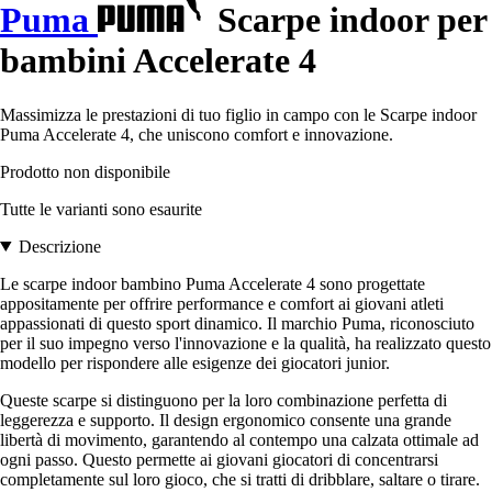
Puma
Scarpe indoor per
bambini Accelerate 4
Massimizza le prestazioni di tuo figlio in campo con le Scarpe indoor
Puma Accelerate 4, che uniscono comfort e innovazione.
Prodotto non disponibile
Tutte le varianti sono esaurite
Descrizione
Le scarpe indoor bambino Puma Accelerate 4 sono progettate
appositamente per offrire performance e comfort ai giovani atleti
appassionati di questo sport dinamico. Il marchio Puma, riconosciuto
per il suo impegno verso l'innovazione e la qualità, ha realizzato questo
modello per rispondere alle esigenze dei giocatori junior.
Queste scarpe si distinguono per la loro combinazione perfetta di
leggerezza e supporto. Il design ergonomico consente una grande
libertà di movimento, garantendo al contempo una calzata ottimale ad
ogni passo. Questo permette ai giovani giocatori di concentrarsi
completamente sul loro gioco, che si tratti di dribblare, saltare o tirare.