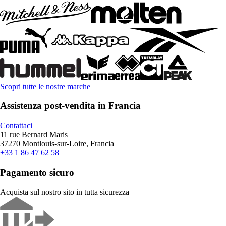
Scopri tutte le nostre marche
Assistenza post-vendita in Francia
Contattaci
11 rue Bernard Maris
37270 Montlouis-sur-Loire, Francia
+33 1 86 47 62 58
Pagamento sicuro
Acquista sul nostro sito in tutta sicurezza