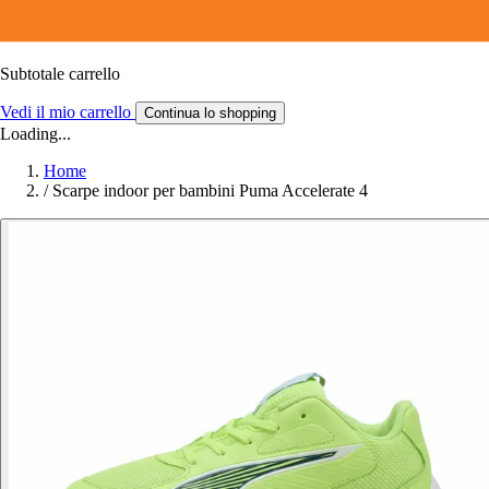
Subtotale carrello
Vedi il mio carrello
Continua lo shopping
Loading...
Home
/
Scarpe indoor per bambini Puma Accelerate 4