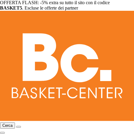
OFFERTA FLASH: -5% extra su tutto il sito con il codice
BASKET5
. Escluse le offerte dei partner
Cerca