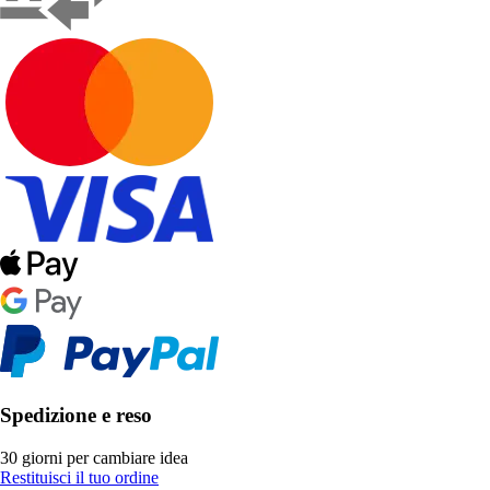
Spedizione e reso
30 giorni per cambiare idea
Restituisci il tuo ordine