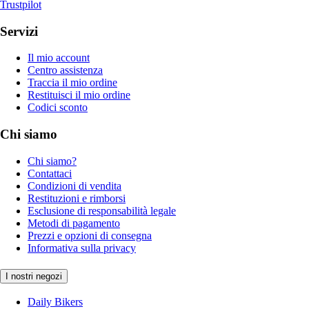
Trustpilot
Servizi
Il mio account
Centro assistenza
Traccia il mio ordine
Restituisci il mio ordine
Codici sconto
Chi siamo
Chi siamo?
Contattaci
Condizioni di vendita
Restituzioni e rimborsi
Esclusione di responsabilità legale
Metodi di pagamento
Prezzi e opzioni di consegna
Informativa sulla privacy
I nostri negozi
Daily Bikers