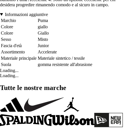
desidera progredire rimanendo comodo e al sicuro in campo.
Informazioni aggiuntive
Marchio
Puma
Colore
giallo
Colore
Giallo
Sesso
Misto
Fascia d'età
Junior
Assortimento
Accelerate
Materiale principale
Materiale sintetico / tessile
Suola
gomma resistente all'abrasione
Loading...
Loading...
Tutte le nostre marche