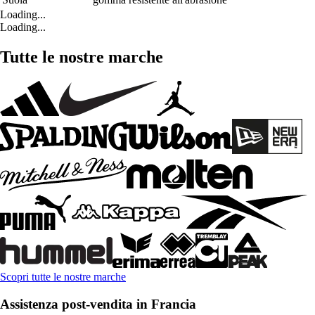
Loading...
Loading...
Tutte le nostre marche
Scopri tutte le nostre marche
Assistenza post-vendita in Francia