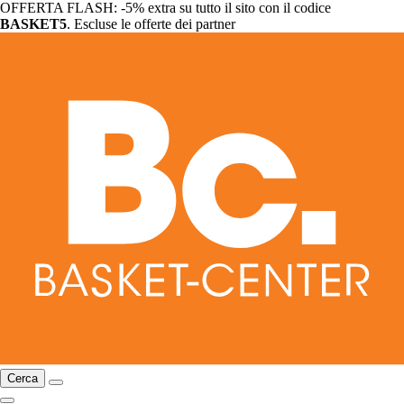
OFFERTA FLASH: -5% extra su tutto il sito con il codice
BASKET5
. Escluse le offerte dei partner
Cerca