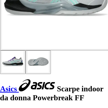
Asics
Scarpe indoor
da donna Powerbreak FF