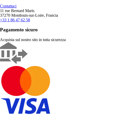
Contattaci
11 rue Bernard Maris
37270 Montlouis-sur-Loire, Francia
+33 1 86 47 62 58
Pagamento sicuro
Acquista sul nostro sito in tutta sicurezza