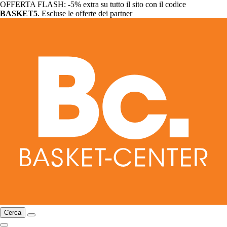
OFFERTA FLASH: -5% extra su tutto il sito con il codice
BASKET5
. Escluse le offerte dei partner
Cerca