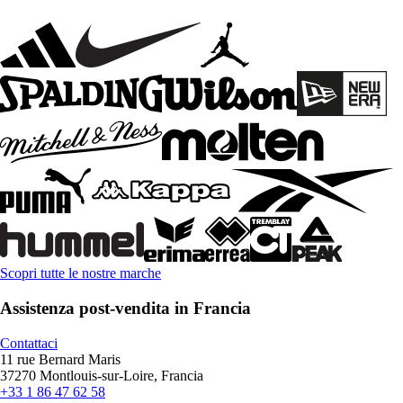
Scopri tutte le nostre marche
Assistenza post-vendita in Francia
Contattaci
11 rue Bernard Maris
37270 Montlouis-sur-Loire, Francia
+33 1 86 47 62 58