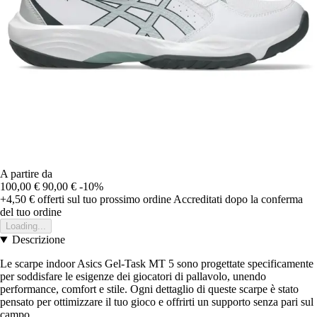
A partire da
100,00 €
90,00 €
-10%
+4,50 €
offerti sul tuo prossimo ordine
Accreditati dopo la conferma
del tuo ordine
Loading...
Descrizione
Le scarpe indoor Asics Gel-Task MT 5 sono progettate specificamente
per soddisfare le esigenze dei giocatori di pallavolo, unendo
performance, comfort e stile. Ogni dettaglio di queste scarpe è stato
pensato per ottimizzare il tuo gioco e offrirti un supporto senza pari sul
campo.