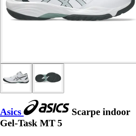
Asics
Scarpe indoor
Gel-Task MT 5