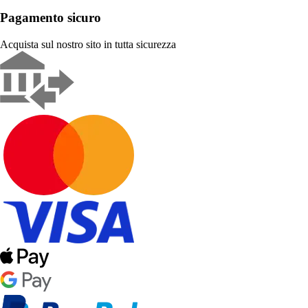
Pagamento sicuro
Acquista sul nostro sito in tutta sicurezza