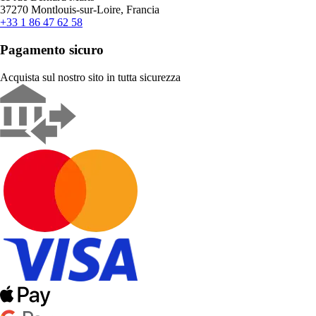
37270 Montlouis-sur-Loire, Francia
+33 1 86 47 62 58
Pagamento sicuro
Acquista sul nostro sito in tutta sicurezza