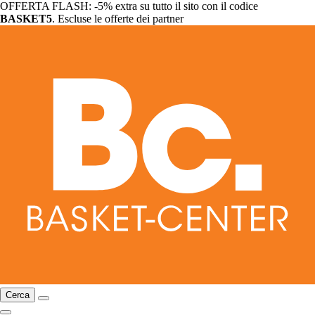
OFFERTA FLASH: -5% extra su tutto il sito con il codice
BASKET5
. Escluse le offerte dei partner
Cerca