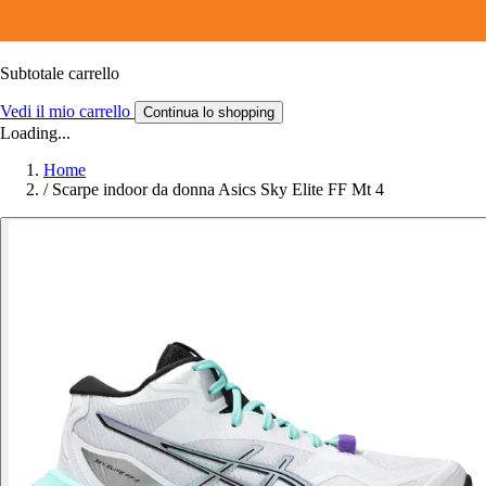
Subtotale carrello
Vedi il mio carrello
Continua lo shopping
Loading...
Home
/
Scarpe indoor da donna Asics Sky Elite FF Mt 4