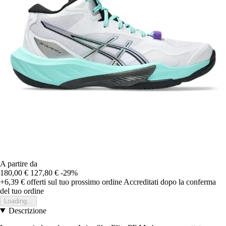
A partire da
180,00 €
127,80 €
-29%
+6,39 €
offerti sul tuo prossimo ordine
Accreditati dopo la conferma
del tuo ordine
Loading...
Descrizione