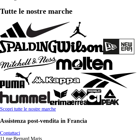
Tutte le nostre marche
Scopri tutte le nostre marche
Assistenza post-vendita in Francia
Contattaci
11 rue Bernard Maris