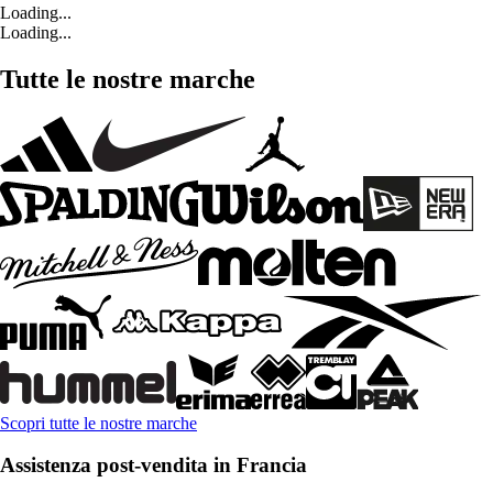
Loading...
Loading...
Tutte le nostre marche
Scopri tutte le nostre marche
Assistenza post-vendita in Francia