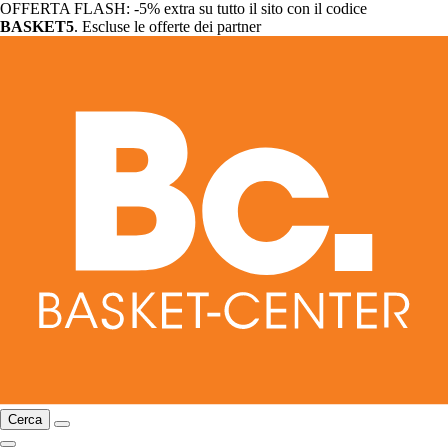
OFFERTA FLASH: -5% extra su tutto il sito con il codice
BASKET5
. Escluse le offerte dei partner
Cerca