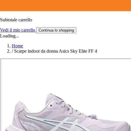
Subtotale carrello
Vedi il mio carrello
Continua lo shopping
Loading...
Home
/
Scarpe indoor da donna Asics Sky Elite FF 4