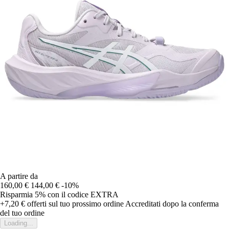
A partire da
160,00 €
144,00 €
-10%
Risparmia 5%
con il codice
EXTRA
+7,20 €
offerti sul tuo prossimo ordine
Accreditati dopo la conferma
del tuo ordine
Loading...