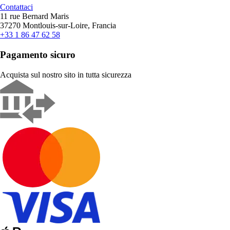
Contattaci
11 rue Bernard Maris
37270 Montlouis-sur-Loire, Francia
+33 1 86 47 62 58
Pagamento sicuro
Acquista sul nostro sito in tutta sicurezza