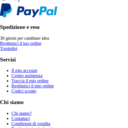
Spedizione e reso
30 giorni per cambiare idea
Restituisci il tuo ordine
Trustpilot
Servizi
Il mio account
Centro assistenza
Traccia il mio ordine
Restituisci il mio ordine
Codici sconto
Chi siamo
Chi siamo?
Contattaci
Condizioni di vendita