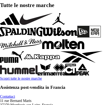
Tutte le nostre marche
Scopri tutte le nostre marche
Assistenza post-vendita in Francia
Contattaci
11 rue Bernard Maris
37270 Montlouis-sur-Loire, Francia