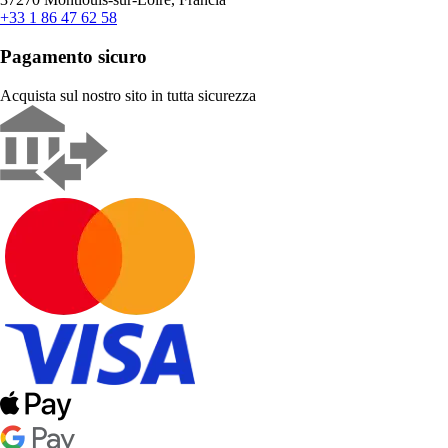
+33 1 86 47 62 58
Pagamento sicuro
Acquista sul nostro sito in tutta sicurezza