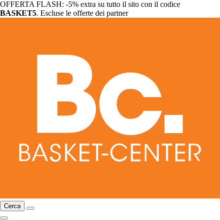
OFFERTA FLASH: -5% extra su tutto il sito con il codice
BASKET5
. Escluse le offerte dei partner
Cerca