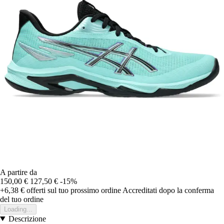
A partire da
150,00 €
127,50 €
-15%
+6,38 €
offerti sul tuo prossimo ordine
Accreditati dopo la conferma
del tuo ordine
Loading...
Descrizione