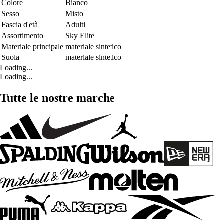
Colore
Bianco
Sesso
Misto
Fascia d'età
Adulti
Assortimento
Sky Elite
Materiale principale
materiale sintetico
Suola
materiale sintetico
Loading...
Loading...
Tutte le nostre marche