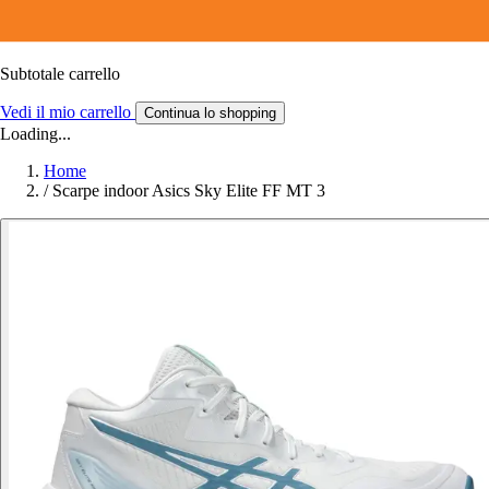
Subtotale carrello
Vedi il mio carrello
Continua lo shopping
Loading...
Home
/
Scarpe indoor Asics Sky Elite FF MT 3