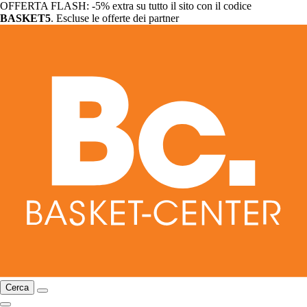
OFFERTA FLASH: -5% extra su tutto il sito con il codice
BASKET5
. Escluse le offerte dei partner
Cerca