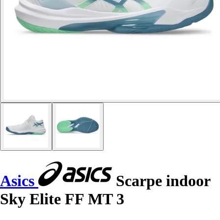
Asics
Scarpe indoor
Sky Elite FF MT 3