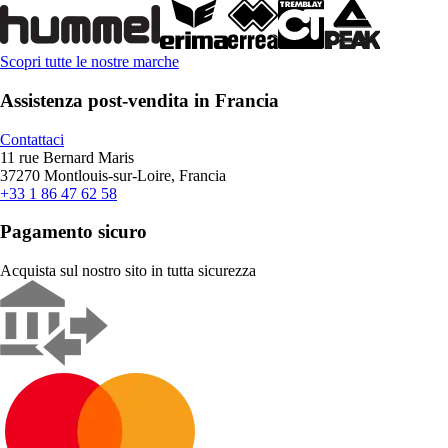
Scopri tutte le nostre marche
Assistenza post-vendita in Francia
Contattaci
11 rue Bernard Maris
37270 Montlouis-sur-Loire, Francia
+33 1 86 47 62 58
Pagamento sicuro
Acquista sul nostro sito in tutta sicurezza