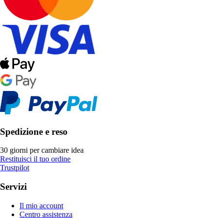
Spedizione e reso
30 giorni per cambiare idea
Restituisci il tuo ordine
Trustpilot
Servizi
Il mio account
Centro assistenza