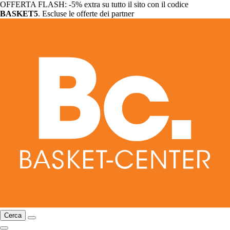
OFFERTA FLASH: -5% extra su tutto il sito con il codice
BASKET5
. Escluse le offerte dei partner
Cerca