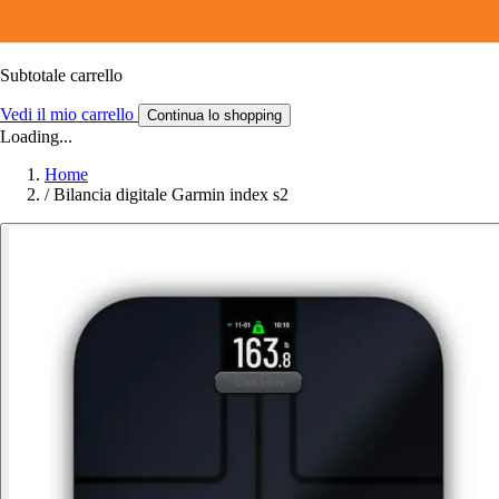
Subtotale carrello
Vedi il mio carrello
Continua lo shopping
Loading...
Home
/
Bilancia digitale Garmin index s2