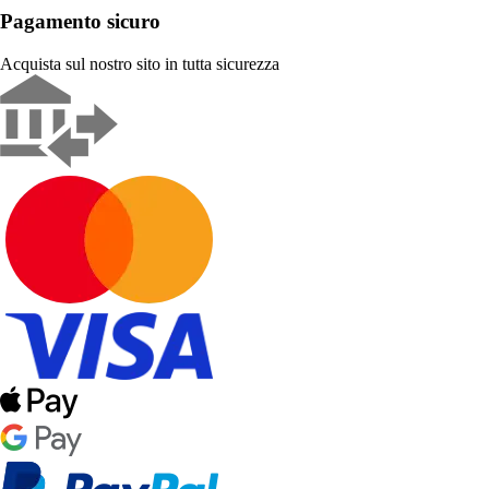
Pagamento sicuro
Acquista sul nostro sito in tutta sicurezza