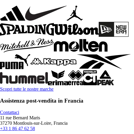
Scopri tutte le nostre marche
Assistenza post-vendita in Francia
Contattaci
11 rue Bernard Maris
37270 Montlouis-sur-Loire, Francia
+33 1 86 47 62 58