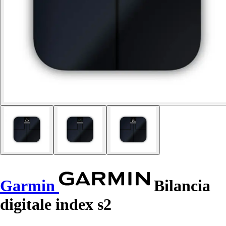
Garmin
Bilancia
digitale index s2