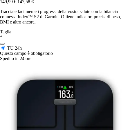
149,99 €
147,58 €
Tracciate facilmente i progressi della vostra salute con la bilancia
connessa Index™ S2 di Garmin. Ottiene indicatori precisi di peso,
BMI e altro ancora.
Taglia
*
TU
24h
Questo campo è obbligatorio
Spedito in 24 ore