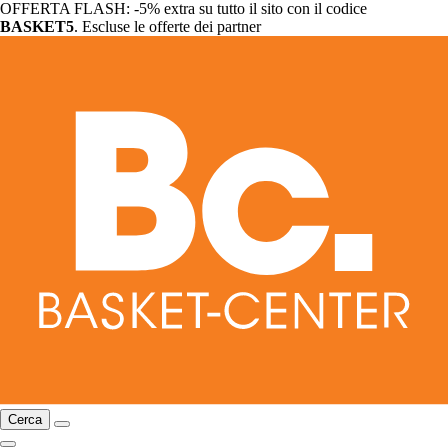
OFFERTA FLASH: -5% extra su tutto il sito con il codice
BASKET5
. Escluse le offerte dei partner
Cerca