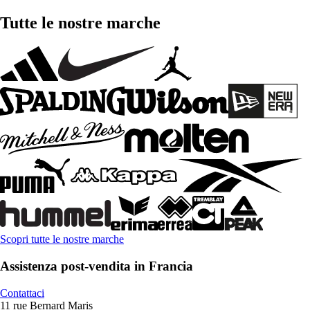
Tutte le nostre marche
Scopri tutte le nostre marche
Assistenza post-vendita in Francia
Contattaci
11 rue Bernard Maris