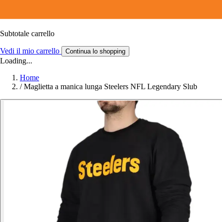
Subtotale carrello
Vedi il mio carrello
Continua lo shopping
Loading...
Home
/
Maglietta a manica lunga Steelers NFL Legendary Slub