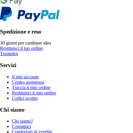
Spedizione e reso
30 giorni per cambiare idea
Restituisci il tuo ordine
Trustpilot
Servizi
Il mio account
Centro assistenza
Traccia il mio ordine
Restituisci il mio ordine
Codici sconto
Chi siamo
Chi siamo?
Contattaci
Condizioni di vendita