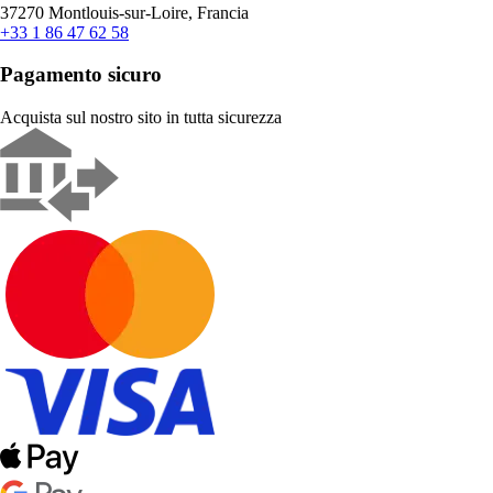
37270 Montlouis-sur-Loire, Francia
+33 1 86 47 62 58
Pagamento sicuro
Acquista sul nostro sito in tutta sicurezza