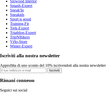
Slowood Interior
Smash-Expert
Sneak'In
Sneakids
Sport is good
Training-Fit
Trek-Expert
Triathlon-Expert
TripNBikers
Vélo-Store
Winter-Expert
Iscriviti alla nostra newsletter
Approfitta di uno sconto del 10% iscrivendoti alla nostra newsletter
Iscriviti
Rimani connesso
Seguici sui social