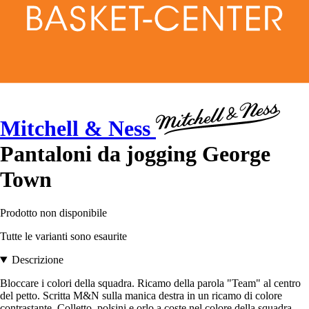
Mitchell & Ness
Pantaloni da jogging George
Town
Prodotto non disponibile
Tutte le varianti sono esaurite
Descrizione
Bloccare i colori della squadra. Ricamo della parola "Team" al centro
del petto. Scritta M&N sulla manica destra in un ricamo di colore
contrastante. Colletto, polsini e orlo a coste nel colore della squadra.