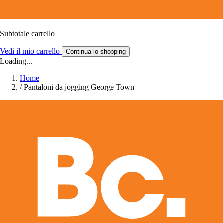
Subtotale carrello
Vedi il mio carrello
Continua lo shopping
Loading...
Home
/
Pantaloni da jogging George Town