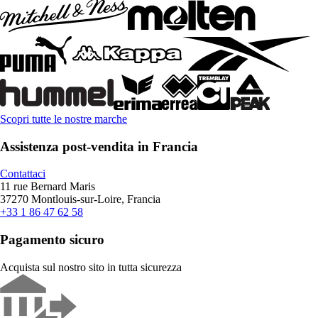
Scopri tutte le nostre marche
Assistenza post-vendita in Francia
Contattaci
11 rue Bernard Maris
37270 Montlouis-sur-Loire, Francia
+33 1 86 47 62 58
Pagamento sicuro
Acquista sul nostro sito in tutta sicurezza