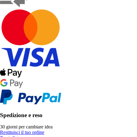
Spedizione e reso
30 giorni per cambiare idea
Restituisci il tuo ordine