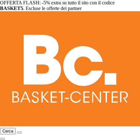
OFFERTA FLASH: -5% extra su tutto il sito con il codice
BASKET5
. Escluse le offerte dei partner
Cerca