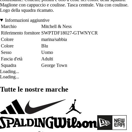
Maglione con cappuccio e coulisse. Tasca centrale. Vita con coulisse.
Logo della squadra ricamato.
Informazioni aggiuntive
Marchio
Mitchell & Ness
Riferimento fornitore
SWPTDF18027-GTWNYCR
Colore
marina/sabbia
Colore
Blu
Sesso
Uomo
Fascia d'età
Adulti
Squadra
George Town
Loading...
Loading...
Tutte le nostre marche