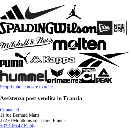
Scopri tutte le nostre marche
Assistenza post-vendita in Francia
Contattaci
11 rue Bernard Maris
37270 Montlouis-sur-Loire, Francia
+33 1 86 47 62 58