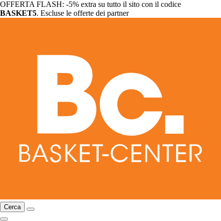
OFFERTA FLASH: -5% extra su tutto il sito con il codice
BASKET5
. Escluse le offerte dei partner
Cerca