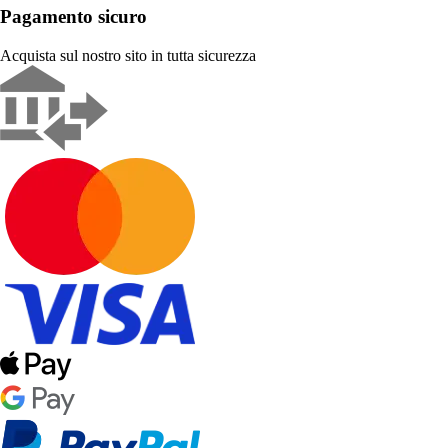
Pagamento sicuro
Acquista sul nostro sito in tutta sicurezza