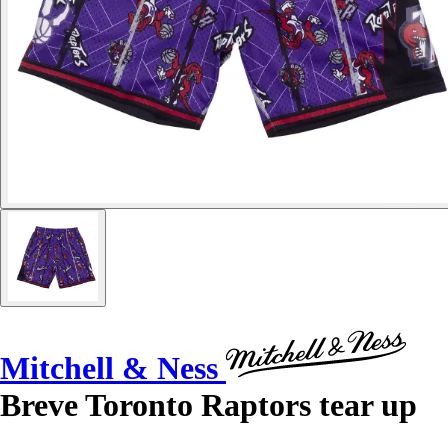
Mitchell & Ness
Breve Toronto Raptors tear up