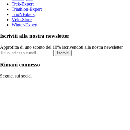
Trek-Expert
Triathlon-Expert
TripNBikers
Vélo-Store
Winter-Expert
Iscriviti alla nostra newsletter
Approfitta di uno sconto del 10% iscrivendoti alla nostra newsletter
Iscriviti
Rimani connesso
Seguici sui social