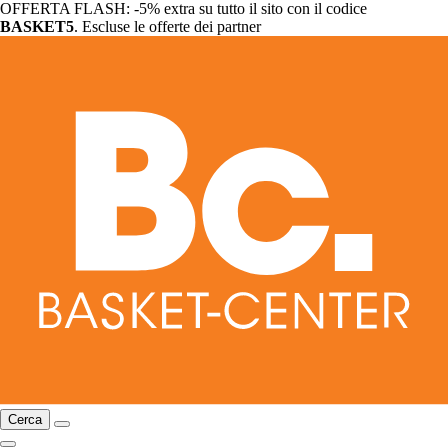
OFFERTA FLASH: -5% extra su tutto il sito con il codice
BASKET5
. Escluse le offerte dei partner
Cerca