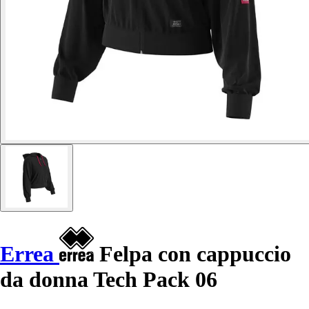
Errea
Felpa con cappuccio
da donna Tech Pack 06