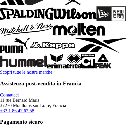
Scopri tutte le nostre marche
Assistenza post-vendita in Francia
Contattaci
11 rue Bernard Maris
37270 Montlouis-sur-Loire, Francia
+33 1 86 47 62 58
Pagamento sicuro