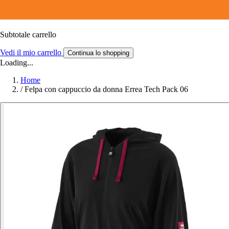
Subtotale carrello
Vedi il mio carrello
Continua lo shopping
Loading...
Home
/
Felpa con cappuccio da donna Errea Tech Pack 06