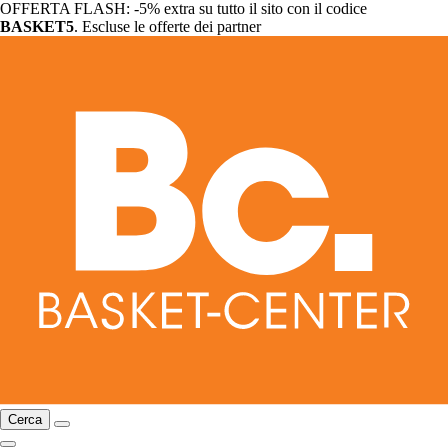
OFFERTA FLASH: -5% extra su tutto il sito con il codice
BASKET5
. Escluse le offerte dei partner
Cerca