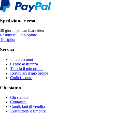
Spedizione e reso
30 giorni per cambiare idea
Restituisci il tuo ordine
Trustpilot
Servizi
Il mio account
Centro assistenza
Traccia il mio ordine
Restituisci il mio ordine
Codici sconto
Chi siamo
Chi siamo?
Contattaci
Condizioni di vendita
Restituzioni e rimborsi