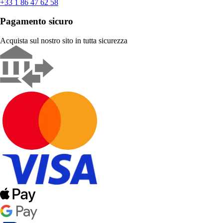
+33 1 86 47 62 58
Pagamento sicuro
Acquista sul nostro sito in tutta sicurezza