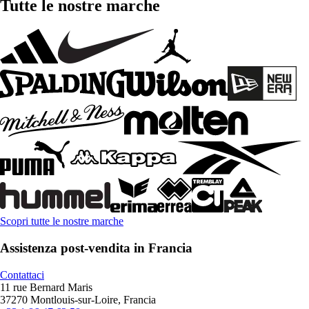
Tutte le nostre marche
Scopri tutte le nostre marche
Assistenza post-vendita in Francia
Contattaci
11 rue Bernard Maris
37270 Montlouis-sur-Loire, Francia