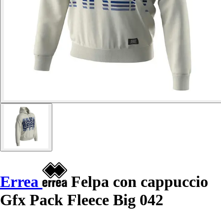
Errea
Felpa con cappuccio
Gfx Pack Fleece Big 042