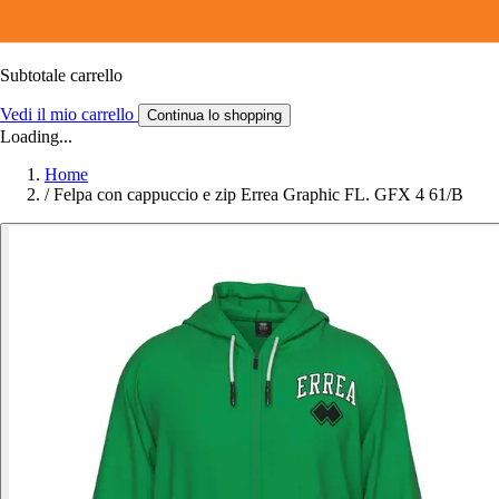
Subtotale carrello
Vedi il mio carrello
Continua lo shopping
Loading...
Home
/
Felpa con cappuccio e zip Errea Graphic FL. GFX 4 61/B