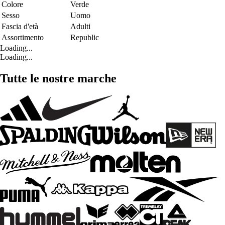
Colore
Verde
Sesso
Uomo
Fascia d'età
Adulti
Assortimento
Republic
Loading...
Loading...
Tutte le nostre marche