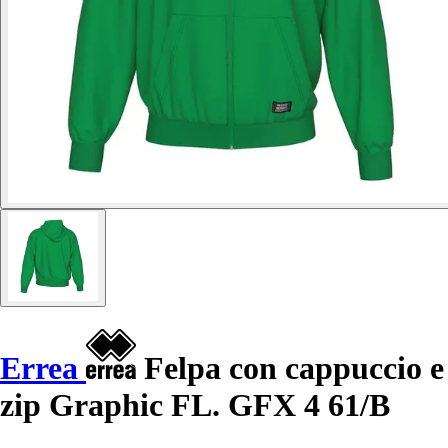
Errea
Felpa con cappuccio e
zip Graphic FL. GFX 4 61/B