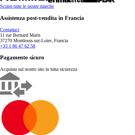
Scopri tutte le nostre marche
Assistenza post-vendita in Francia
Contattaci
11 rue Bernard Maris
37270 Montlouis-sur-Loire, Francia
+33 1 86 47 62 58
Pagamento sicuro
Acquista sul nostro sito in tutta sicurezza