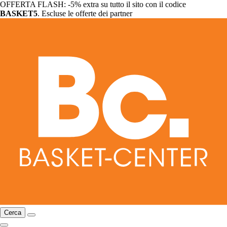
OFFERTA FLASH: -5% extra su tutto il sito con il codice
BASKET5
. Escluse le offerte dei partner
Cerca