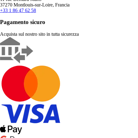
37270 Montlouis-sur-Loire, Francia
+33 1 86 47 62 58
Pagamento sicuro
Acquista sul nostro sito in tutta sicurezza