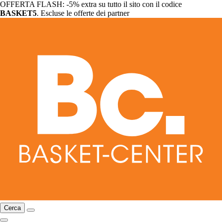
OFFERTA FLASH: -5% extra su tutto il sito con il codice
BASKET5
. Escluse le offerte dei partner
Cerca