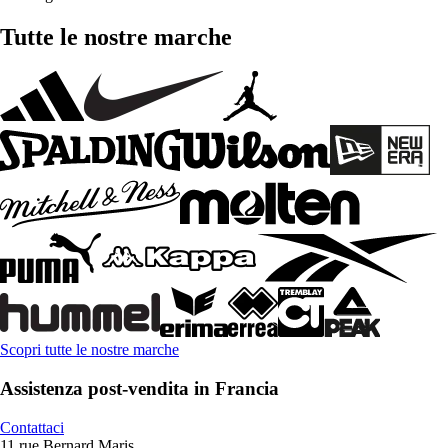
Tutte le nostre marche
Scopri tutte le nostre marche
Assistenza post-vendita in Francia
Contattaci
11 rue Bernard Maris