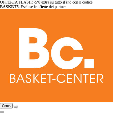
OFFERTA FLASH: -5% extra su tutto il sito con il codice
BASKET5
. Escluse le offerte dei partner
Cerca