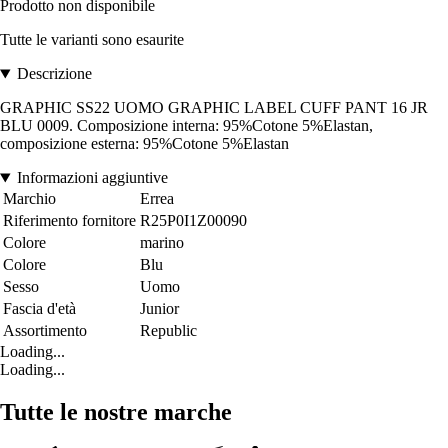
Prodotto non disponibile
Tutte le varianti sono esaurite
Descrizione
GRAPHIC SS22 UOMO GRAPHIC LABEL CUFF PANT 16 JR
BLU 0009. Composizione interna: 95%Cotone 5%Elastan,
composizione esterna: 95%Cotone 5%Elastan
Informazioni aggiuntive
Marchio
Errea
Riferimento fornitore
R25P0I1Z00090
Colore
marino
Colore
Blu
Sesso
Uomo
Fascia d'età
Junior
Assortimento
Republic
Loading...
Loading...
Tutte le nostre marche