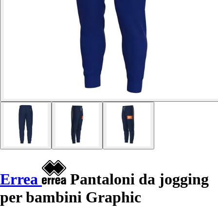
Errea
Pantaloni da jogging
per bambini Graphic