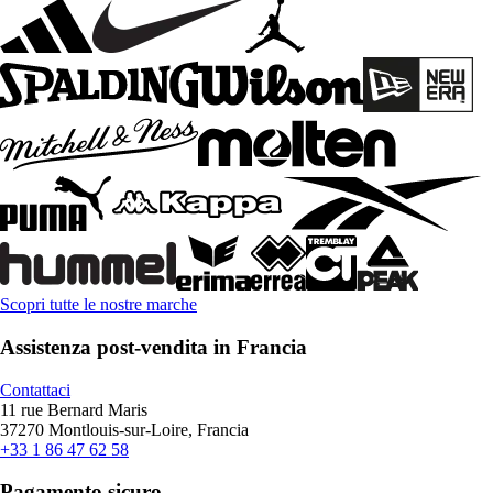
Scopri tutte le nostre marche
Assistenza post-vendita in Francia
Contattaci
11 rue Bernard Maris
37270 Montlouis-sur-Loire, Francia
+33 1 86 47 62 58
Pagamento sicuro