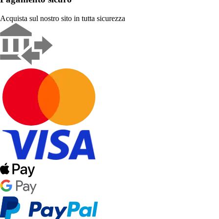
Acquista sul nostro sito in tutta sicurezza