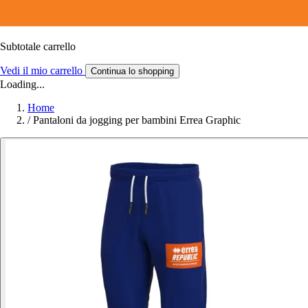
Subtotale carrello
Vedi il mio carrello
Continua lo shopping
Loading...
Home
/
Pantaloni da jogging per bambini Errea Graphic