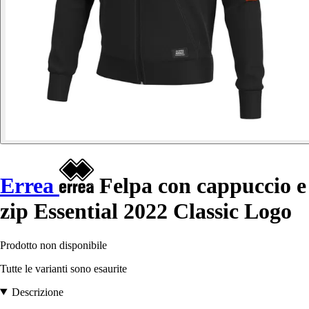
Errea
Felpa con cappuccio e
zip Essential 2022 Classic Logo
Prodotto non disponibile
Tutte le varianti sono esaurite
Descrizione