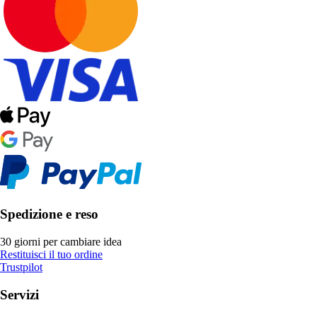
Spedizione e reso
30 giorni per cambiare idea
Restituisci il tuo ordine
Trustpilot
Servizi