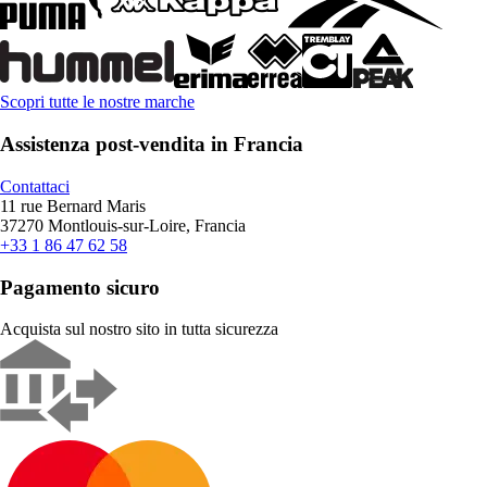
Scopri tutte le nostre marche
Assistenza post-vendita in Francia
Contattaci
11 rue Bernard Maris
37270 Montlouis-sur-Loire, Francia
+33 1 86 47 62 58
Pagamento sicuro
Acquista sul nostro sito in tutta sicurezza