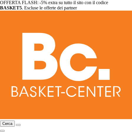
OFFERTA FLASH: -5% extra su tutto il sito con il codice
BASKET5
. Escluse le offerte dei partner
Cerca