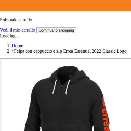
Subtotale carrello
Vedi il mio carrello
Continua lo shopping
Loading...
Home
/
Felpa con cappuccio e zip Errea Essential 2022 Classic Logo