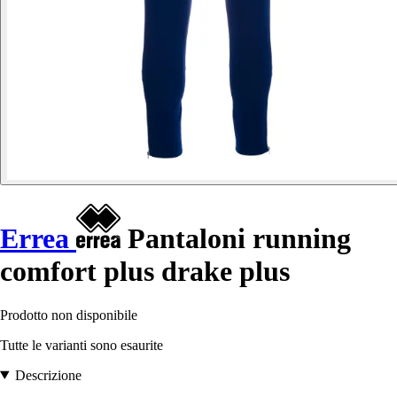
Errea
Pantaloni running
comfort plus drake plus
Prodotto non disponibile
Tutte le varianti sono esaurite
Descrizione