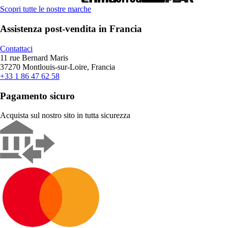
Scopri tutte le nostre marche
Assistenza post-vendita in Francia
Contattaci
11 rue Bernard Maris
37270 Montlouis-sur-Loire, Francia
+33 1 86 47 62 58
Pagamento sicuro
Acquista sul nostro sito in tutta sicurezza