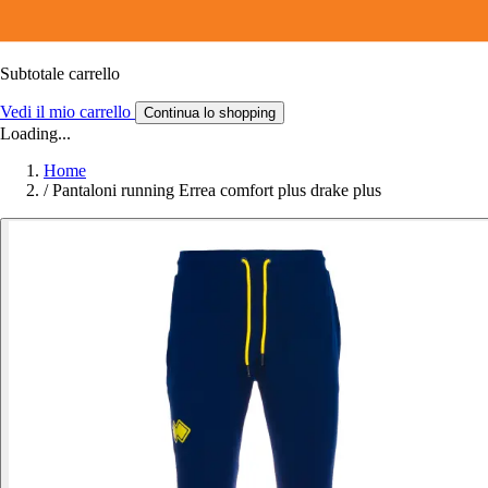
Subtotale carrello
Vedi il mio carrello
Continua lo shopping
Loading...
Home
/
Pantaloni running Errea comfort plus drake plus