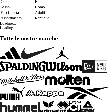
Colore
Blu
Sesso
Uomo
Fascia d'età
Adulti
Assortimento
Republic
Loading...
Loading...
Tutte le nostre marche