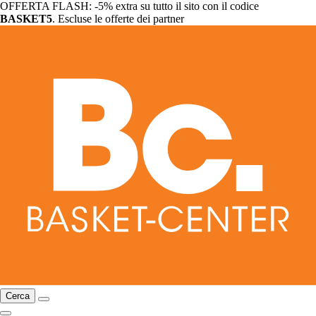
OFFERTA FLASH: -5% extra su tutto il sito con il codice
BASKET5
. Escluse le offerte dei partner
Cerca