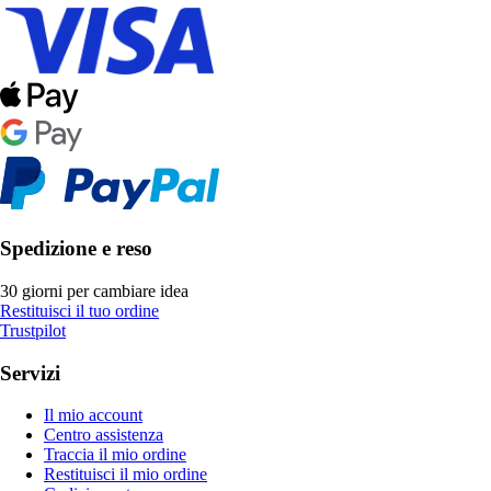
Spedizione e reso
30 giorni per cambiare idea
Restituisci il tuo ordine
Trustpilot
Servizi
Il mio account
Centro assistenza
Traccia il mio ordine
Restituisci il mio ordine