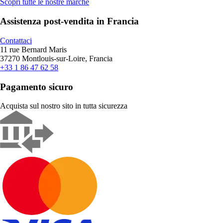
Scopri tutte le nostre marche
Assistenza post-vendita in Francia
Contattaci
11 rue Bernard Maris
37270 Montlouis-sur-Loire, Francia
+33 1 86 47 62 58
Pagamento sicuro
Acquista sul nostro sito in tutta sicurezza