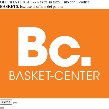
OFFERTA FLASH: -5% extra su tutto il sito con il codice
BASKET5
. Escluse le offerte dei partner
Cerca