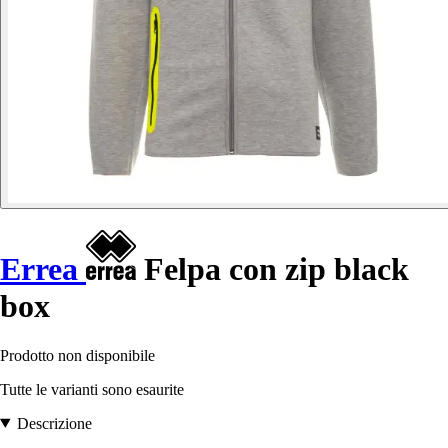
Errea
Felpa con zip black
box
Prodotto non disponibile
Tutte le varianti sono esaurite
Descrizione