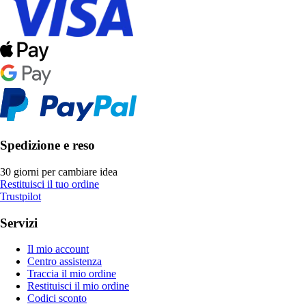
Spedizione e reso
30 giorni per cambiare idea
Restituisci il tuo ordine
Trustpilot
Servizi
Il mio account
Centro assistenza
Traccia il mio ordine
Restituisci il mio ordine
Codici sconto