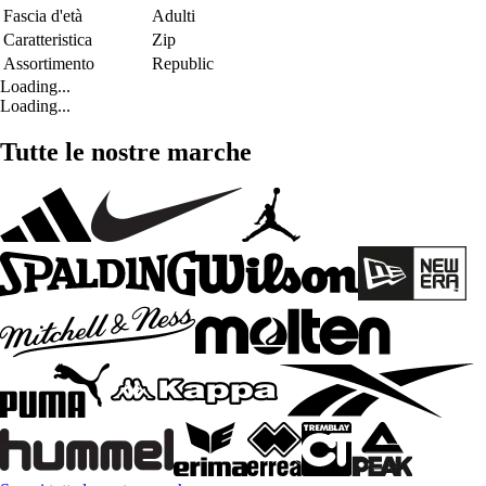
Fascia d'età
Adulti
Caratteristica
Zip
Assortimento
Republic
Loading...
Loading...
Tutte le nostre marche