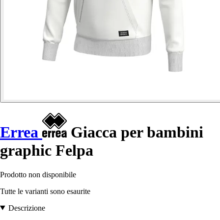
Errea
Giacca per bambini
graphic Felpa
Prodotto non disponibile
Tutte le varianti sono esaurite
Descrizione