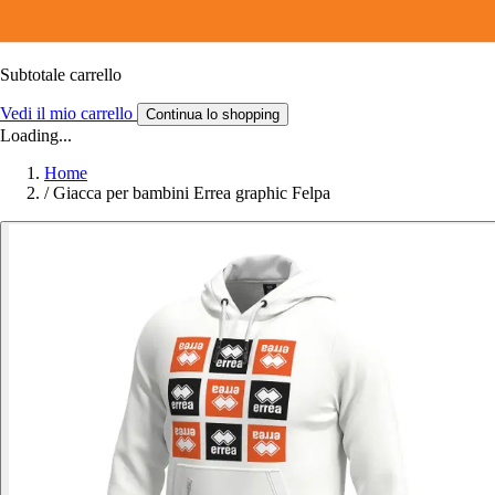
Subtotale carrello
Vedi il mio carrello
Continua lo shopping
Loading...
Home
/
Giacca per bambini Errea graphic Felpa