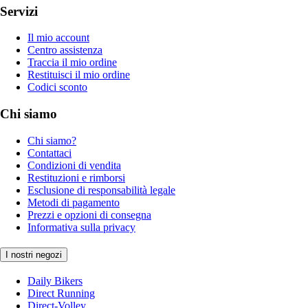
Servizi
Il mio account
Centro assistenza
Traccia il mio ordine
Restituisci il mio ordine
Codici sconto
Chi siamo
Chi siamo?
Contattaci
Condizioni di vendita
Restituzioni e rimborsi
Esclusione di responsabilità legale
Metodi di pagamento
Prezzi e opzioni di consegna
Informativa sulla privacy
I nostri negozi
Daily Bikers
Direct Running
Direct-Volley