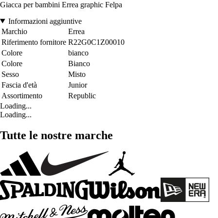
Giacca per bambini Errea graphic Felpa
Informazioni aggiuntive
Marchio
Errea
Riferimento fornitore
R22G0C1Z00010
Colore
bianco
Colore
Bianco
Sesso
Misto
Fascia d'età
Junior
Assortimento
Republic
Loading...
Loading...
Tutte le nostre marche