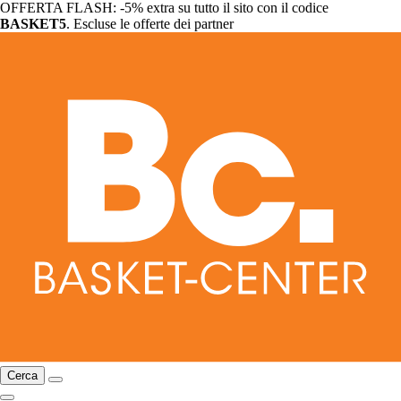
OFFERTA FLASH: -5% extra su tutto il sito con il codice
BASKET5
. Escluse le offerte dei partner
Cerca