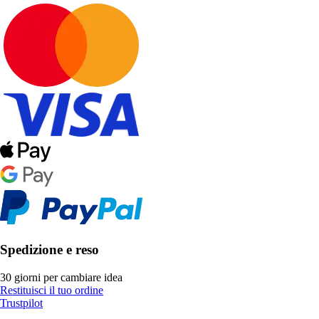
Spedizione e reso
30 giorni per cambiare idea
Restituisci il tuo ordine
Trustpilot