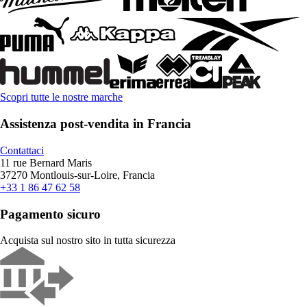
Scopri tutte le nostre marche
Assistenza post-vendita in Francia
Contattaci
11 rue Bernard Maris
37270 Montlouis-sur-Loire, Francia
+33 1 86 47 62 58
Pagamento sicuro
Acquista sul nostro sito in tutta sicurezza