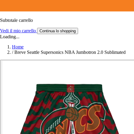
Subtotale carrello
Vedi il mio carrello
Continua lo shopping
Loading...
Home
/
Breve Seattle Supersonics NBA Jumbotron 2.0 Sublimated