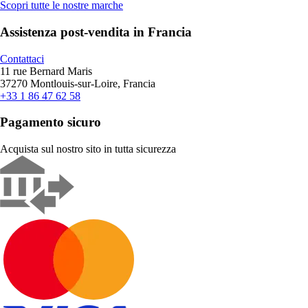
Scopri tutte le nostre marche
Assistenza post-vendita in Francia
Contattaci
11 rue Bernard Maris
37270 Montlouis-sur-Loire, Francia
+33 1 86 47 62 58
Pagamento sicuro
Acquista sul nostro sito in tutta sicurezza