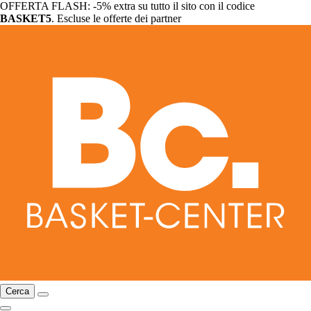
OFFERTA FLASH: -5% extra su tutto il sito con il codice
BASKET5
. Escluse le offerte dei partner
Cerca