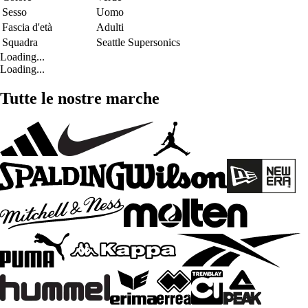
Sesso
Uomo
Fascia d'età
Adulti
Squadra
Seattle Supersonics
Loading...
Loading...
Tutte le nostre marche