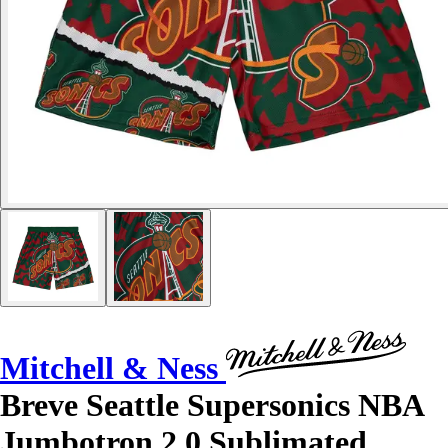
Mitchell & Ness
Breve Seattle Supersonics NBA
Jumbotron 2.0 Sublimated