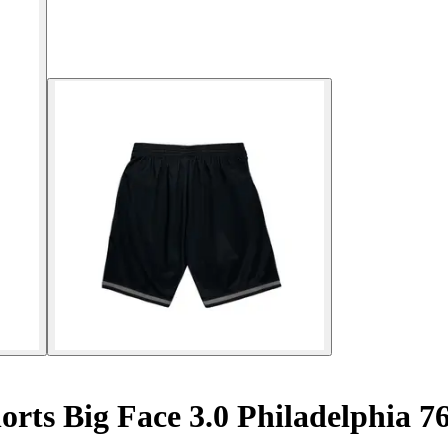
orts Big Face 3.0 Philadelphia 7