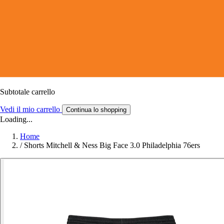
Subtotale carrello
Vedi il mio carrello
Continua lo shopping
Loading...
Home
/
Shorts Mitchell & Ness Big Face 3.0 Philadelphia 76ers