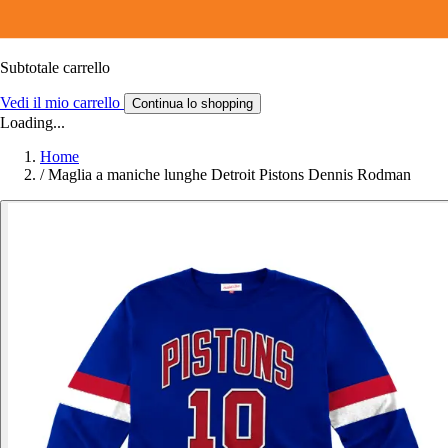
Subtotale carrello
Vedi il mio carrello
Continua lo shopping
Loading...
Home
/
Maglia a maniche lunghe Detroit Pistons Dennis Rodman