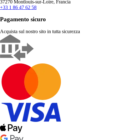
37270 Montlouis-sur-Loire, Francia
+33 1 86 47 62 58
Pagamento sicuro
Acquista sul nostro sito in tutta sicurezza