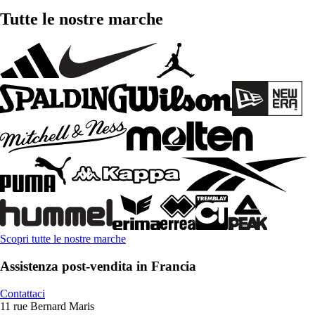
Tutte le nostre marche
Scopri tutte le nostre marche
Assistenza post-vendita in Francia
Contattaci
11 rue Bernard Maris