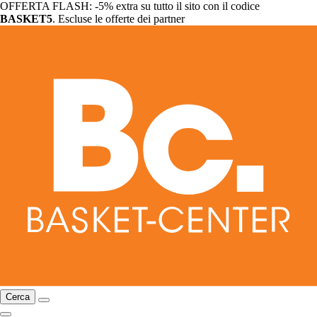
OFFERTA FLASH: -5% extra su tutto il sito con il codice
BASKET5
. Escluse le offerte dei partner
Cerca