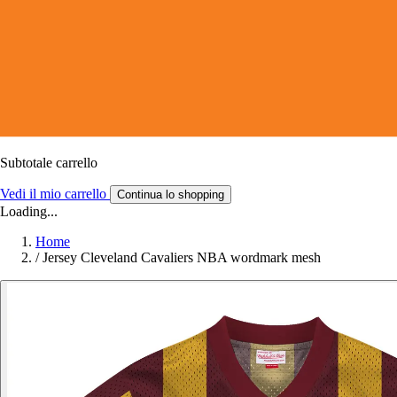
Subtotale carrello
Vedi il mio carrello
Continua lo shopping
Loading...
Home
/
Jersey Cleveland Cavaliers NBA wordmark mesh