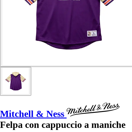
Mitchell & Ness
Felpa con cappuccio a maniche