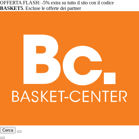
OFFERTA FLASH: -5% extra su tutto il sito con il codice
BASKET5
. Escluse le offerte dei partner
Cerca