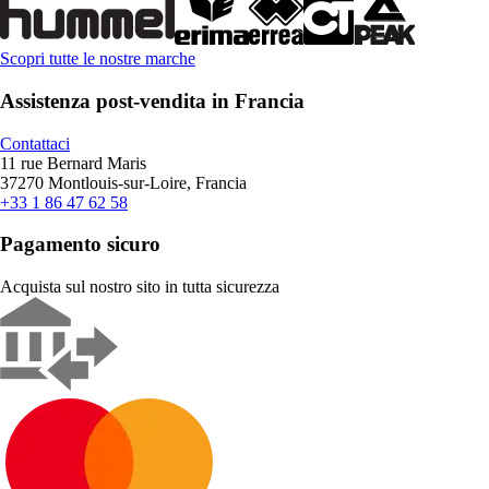
Scopri tutte le nostre marche
Assistenza post-vendita in Francia
Contattaci
11 rue Bernard Maris
37270 Montlouis-sur-Loire, Francia
+33 1 86 47 62 58
Pagamento sicuro
Acquista sul nostro sito in tutta sicurezza