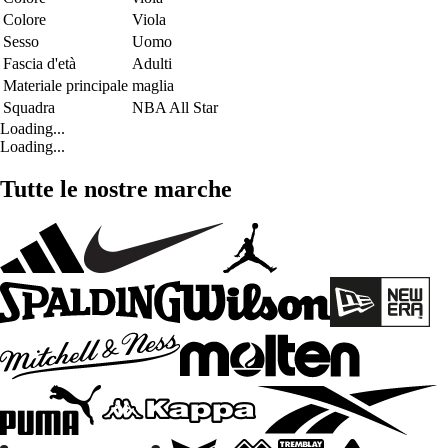
Colore
Viola
Sesso
Uomo
Fascia d'età
Adulti
Materiale principale
maglia
Squadra
NBA All Star
Loading...
Loading...
Tutte le nostre marche