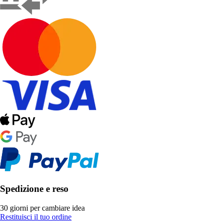
Spedizione e reso
30 giorni per cambiare idea
Restituisci il tuo ordine