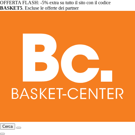
OFFERTA FLASH: -5% extra su tutto il sito con il codice
BASKET5
. Escluse le offerte dei partner
Cerca