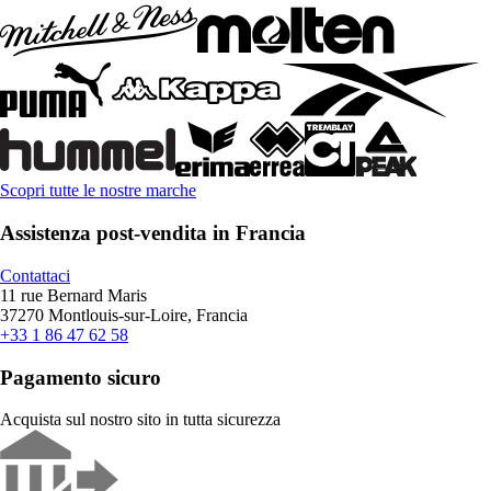
Scopri tutte le nostre marche
Assistenza post-vendita in Francia
Contattaci
11 rue Bernard Maris
37270 Montlouis-sur-Loire, Francia
+33 1 86 47 62 58
Pagamento sicuro
Acquista sul nostro sito in tutta sicurezza