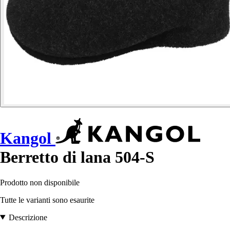
Kangol
Berretto di lana 504-S
Prodotto non disponibile
Tutte le varianti sono esaurite
Descrizione