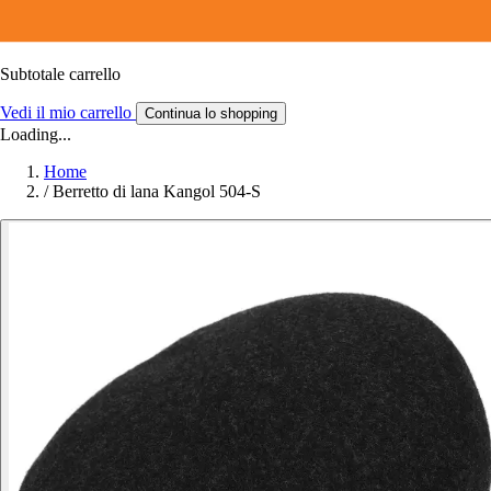
Subtotale carrello
Vedi il mio carrello
Continua lo shopping
Loading...
Home
/
Berretto di lana Kangol 504-S