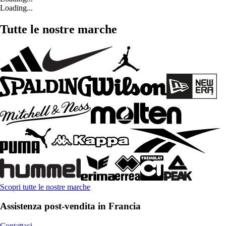
Loading...
Tutte le nostre marche
Scopri tutte le nostre marche
Assistenza post-vendita in Francia
Contattaci