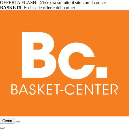
OFFERTA FLASH: -5% extra su tutto il sito con il codice
BASKET5
. Escluse le offerte dei partner
Cerca