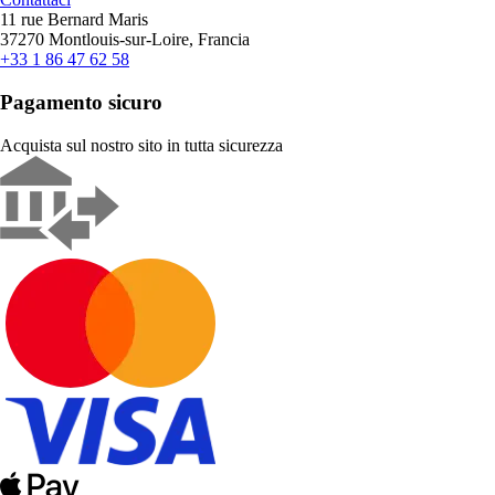
11 rue Bernard Maris
37270 Montlouis-sur-Loire, Francia
+33 1 86 47 62 58
Pagamento sicuro
Acquista sul nostro sito in tutta sicurezza