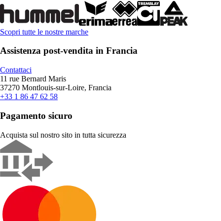
Scopri tutte le nostre marche
Assistenza post-vendita in Francia
Contattaci
11 rue Bernard Maris
37270 Montlouis-sur-Loire, Francia
+33 1 86 47 62 58
Pagamento sicuro
Acquista sul nostro sito in tutta sicurezza