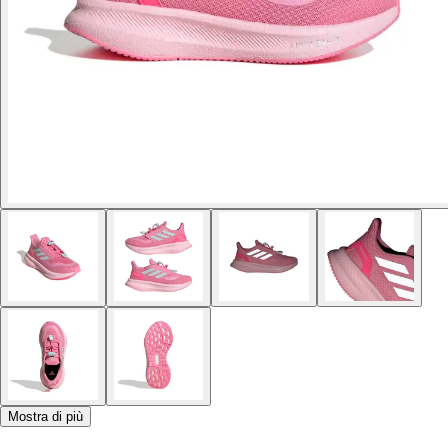
Mostra di più