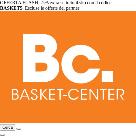
OFFERTA FLASH: -5% extra su tutto il sito con il codice
BASKET5
. Escluse le offerte dei partner
Cerca