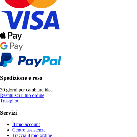
Spedizione e reso
30 giorni per cambiare idea
Restituisci il tuo ordine
Trustpilot
Servizi
Il mio account
Centro assistenza
Traccia il mio ordine