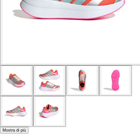
Mostra di più