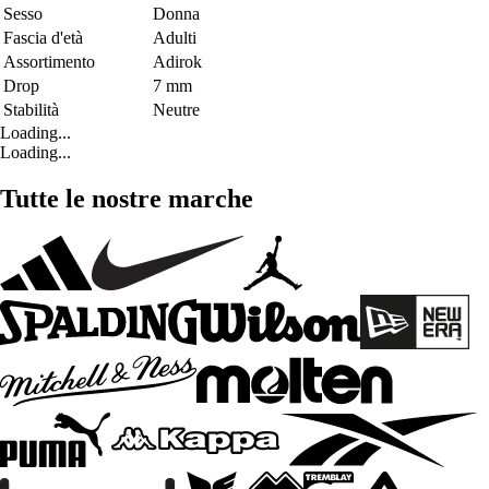
Sesso
Donna
Fascia d'età
Adulti
Assortimento
Adirok
Drop
7 mm
Stabilità
Neutre
Loading...
Loading...
Tutte le nostre marche