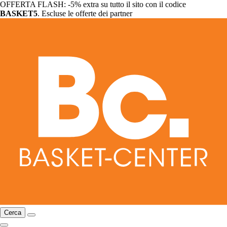
OFFERTA FLASH: -5% extra su tutto il sito con il codice
BASKET5
. Escluse le offerte dei partner
Cerca