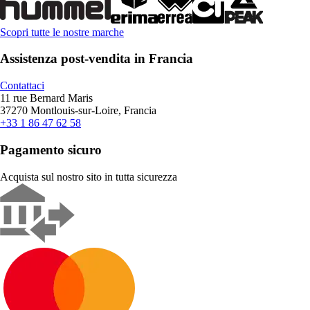
Scopri tutte le nostre marche
Assistenza post-vendita in Francia
Contattaci
11 rue Bernard Maris
37270 Montlouis-sur-Loire, Francia
+33 1 86 47 62 58
Pagamento sicuro
Acquista sul nostro sito in tutta sicurezza