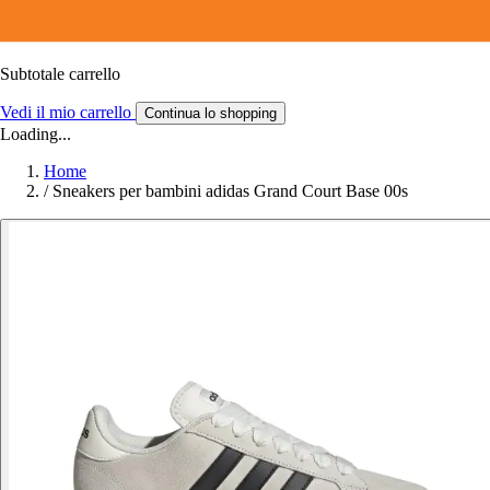
Subtotale carrello
Vedi il mio carrello
Continua lo shopping
Loading...
Home
/
Sneakers per bambini adidas Grand Court Base 00s