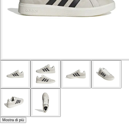
Mostra di più