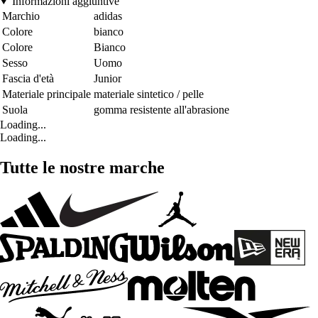
Informazioni aggiuntive
Marchio
adidas
Colore
bianco
Colore
Bianco
Sesso
Uomo
Fascia d'età
Junior
Materiale principale
materiale sintetico / pelle
Suola
gomma resistente all'abrasione
Loading...
Loading...
Tutte le nostre marche