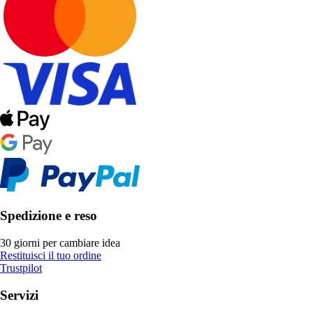
Spedizione e reso
30 giorni per cambiare idea
Restituisci il tuo ordine
Trustpilot
Servizi