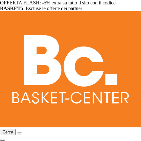
OFFERTA FLASH: -5% extra su tutto il sito con il codice
BASKET5
. Escluse le offerte dei partner
Cerca