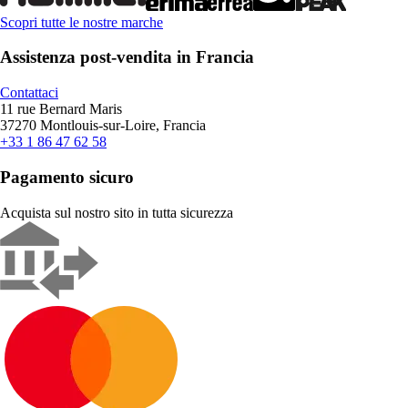
Scopri tutte le nostre marche
Assistenza post-vendita in Francia
Contattaci
11 rue Bernard Maris
37270 Montlouis-sur-Loire, Francia
+33 1 86 47 62 58
Pagamento sicuro
Acquista sul nostro sito in tutta sicurezza