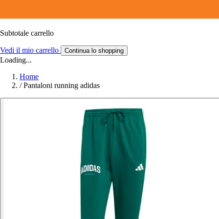
Subtotale carrello
Vedi il mio carrello
Continua lo shopping
Loading...
Home
/
Pantaloni running adidas