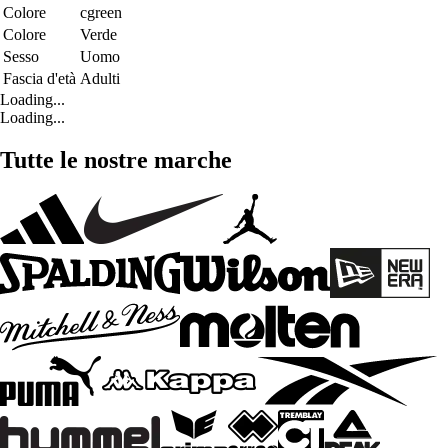
Colore
cgreen
Colore
Verde
Sesso
Uomo
Fascia d'età
Adulti
Loading...
Loading...
Tutte le nostre marche