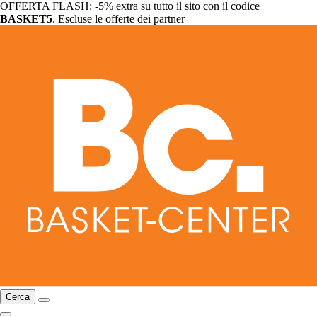
OFFERTA FLASH: -5% extra su tutto il sito con il codice
BASKET5
. Escluse le offerte dei partner
Cerca