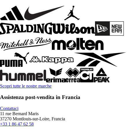
Scopri tutte le nostre marche
Assistenza post-vendita in Francia
Contattaci
11 rue Bernard Maris
37270 Montlouis-sur-Loire, Francia
+33 1 86 47 62 58