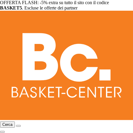
OFFERTA FLASH: -5% extra su tutto il sito con il codice
BASKET5
. Escluse le offerte dei partner
Cerca