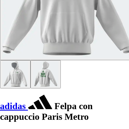
adidas
Felpa con
cappuccio Paris Metro