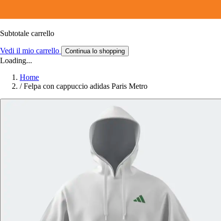
Subtotale carrello
Vedi il mio carrello
Continua lo shopping
Loading...
Home
/
Felpa con cappuccio adidas Paris Metro