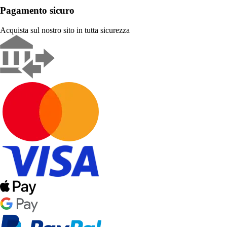
Pagamento sicuro
Acquista sul nostro sito in tutta sicurezza